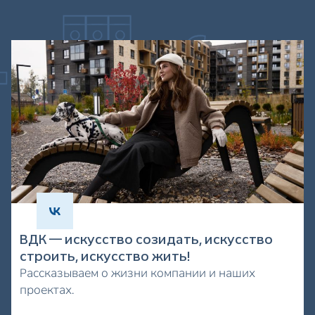
ВДК — искусство созидать, искусство
строить, искусство жить!
Рассказываем о жизни компании и наших
проектах.