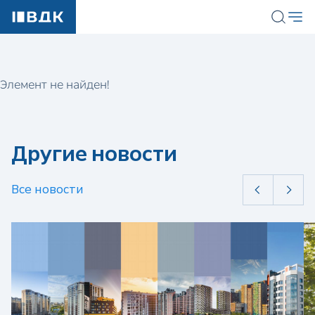
Элемент не найден!
Другие новости
Все новости