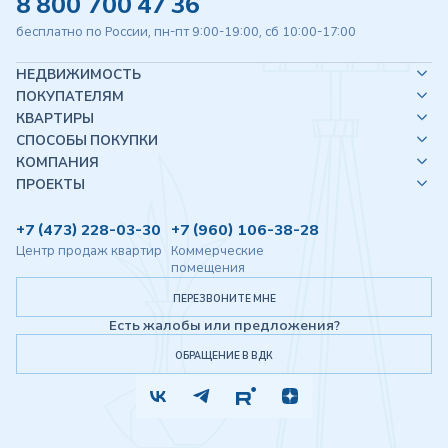
8 800 700 47 36
бесплатно по России, пн-пт 9:00-19:00, сб 10:00-17:00
НЕДВИЖИМОСТЬ
ПОКУПАТЕЛЯМ
КВАРТИРЫ
СПОСОБЫ ПОКУПКИ
КОМПАНИЯ
ПРОЕКТЫ
+7 (473) 228-03-30
+7 (960) 106-38-28
Центр продаж квартир
Коммерческие
помещения
ПЕРЕЗВОНИТЕ МНЕ
Есть жалобы или предложения?
ОБРАЩЕНИЕ В ВДК