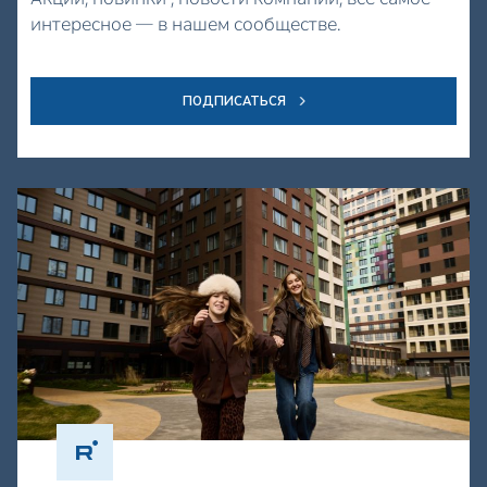
интересное — в нашем сообществе.
ПОДПИСАТЬСЯ