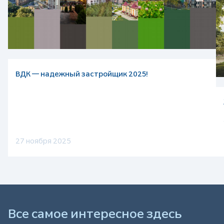
ВДК — надежный застройщик 2025!
27 ноября 2025
Все самое интересное здесь