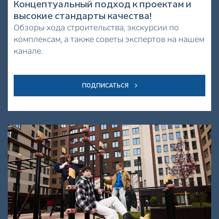
Концептуальный подход к проектам и
высокие стандарты качества!
Обзоры хода строительства, экскурсии по
комплексам, а также советы экспертов на нашем
канале.
ПОДПИСАТЬСЯ