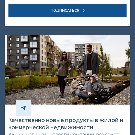
ПОДПИСАТЬСЯ
Качественно новые продукты в жилой и
коммерческой недвижимости!
Акции, новинки , новости компании, всё самое