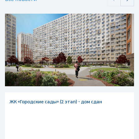
ЖК «Городские сады» (2 этап) - дом сдан