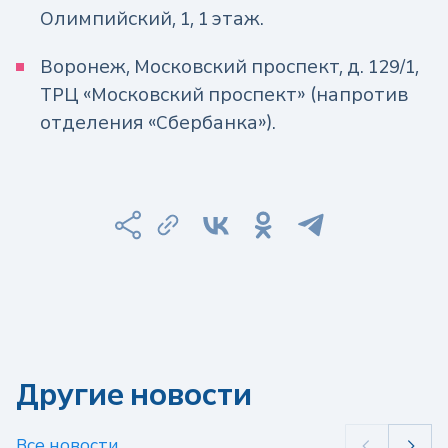
Олимпийский, 1, 1 этаж.
Воронеж, Московский проспект, д. 129/1,
ТРЦ «Московский проспект» (напротив
отделения «Сбербанка»).
Другие новости
Все новости