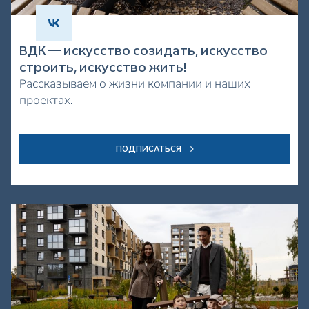
ВДК — искусство созидать, искусство
строить, искусство жить!
Рассказываем о жизни компании и наших
проектах.
ПОДПИСАТЬСЯ