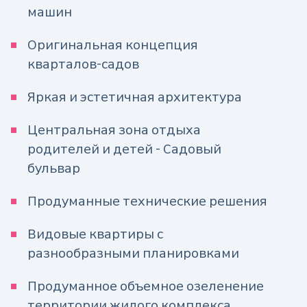
машин
Оригинальная концепция
кварталов-садов
Яркая и эстетичная архитектура
Центральная зона отдыха
родителей и детей - Садовый
бульвар
Продуманные технические решения
Видовые квартиры с
разнообразными планировками
Продуманное объемное озеленение
территории жилого комплекса