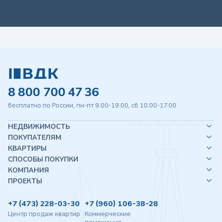
8 800 700 47 36
бесплатно по России, пн-пт 9:00-19:00, сб 10:00-17:00
НЕДВИЖИМОСТЬ
ПОКУПАТЕЛЯМ
КВАРТИРЫ
СПОСОБЫ ПОКУПКИ
КОМПАНИЯ
ПРОЕКТЫ
+7 (473) 228-03-30
+7 (960) 106-38-28
Центр продаж квартир
Коммерческие