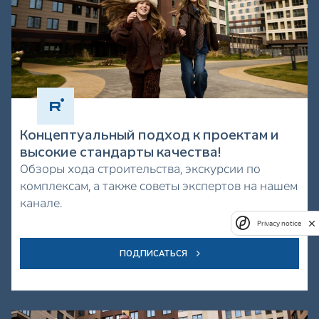
Концептуальный подход к проектам и
высокие стандарты качества!
Обзоры хода строительства, экскурсии по
комплексам, а также советы экспертов на нашем
канале.
Privacy notice
ПОДПИСАТЬСЯ