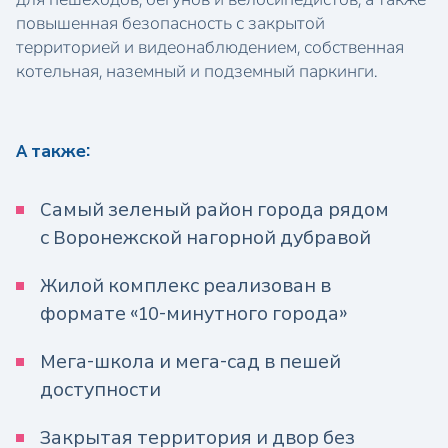
повышенная безопасность с закрытой
территорией и видеонаблюдением, собственная
котельная, наземный и подземный паркинги.
А также:
Самый зеленый район города рядом
с Воронежской нагорной дубравой
Жилой комплекс реализован в
формате «10-минутного города»
Мега-школа и мега-сад в пешей
доступности
Закрытая территория и двор без