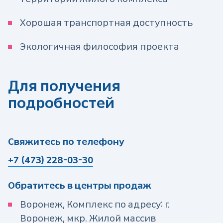
Хорошая транспортная доступность
Экологичная философия проекта
Для получения
подробностей
Свяжитесь по телефону
+7 (473) 228-03-30
Обратитесь в центры продаж
Воронеж, Комплекс по адресу: г.
Воронеж, мкр. Жилой массив