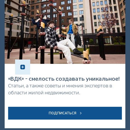
«ВДК» - смелость создавать уникальное!
Статьи, а также советы и мнения экспертов в
области жилой недвижимости.
ПОДПИСАТЬСЯ