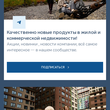
Качественно новые продукты в жилой и
коммерческой недвижимости!
Акции, новинки , новости компании, всё самое
интересное — в нашем сообществе.
ПОДПИСАТЬСЯ