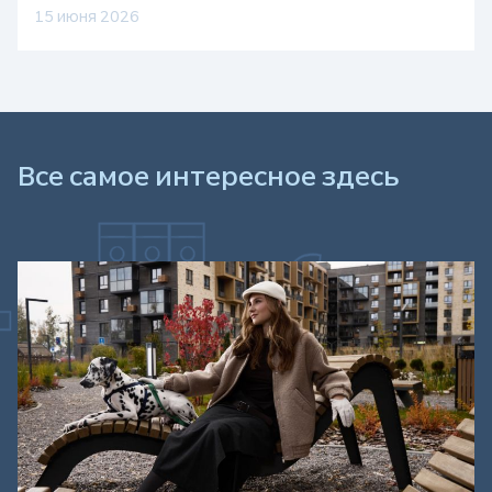
15 июня 2026
Все самое интересное здесь