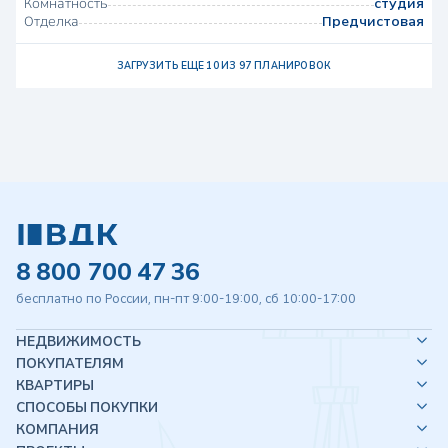
Комнатность
студия
Отделка
Предчистовая
ЗАГРУЗИТЬ ЕЩЕ 10 ИЗ 97 ПЛАНИРОВОК
8 800 700 47 36
бесплатно по России, пн-пт 9:00-19:00, сб 10:00-17:00
НЕДВИЖИМОСТЬ
ПОКУПАТЕЛЯМ
КВАРТИРЫ
СПОСОБЫ ПОКУПКИ
КОМПАНИЯ