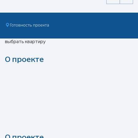
Готовность проекта
выбрать квартиру
О проекте
О проекте