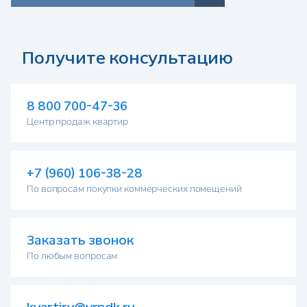
а
Получите консультацию
8 800 700-47-36
Центр продаж квартир
+7 (960) 106-38-28
По вопросам покупки коммерческих помещений
Заказать звонок
По любым вопросам