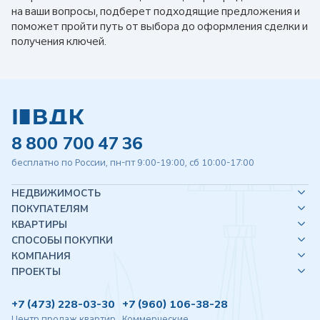
на ваши вопросы, подберет подходящие предложения и
поможет пройти путь от выбора до оформления сделки и
получения ключей.
8 800 700 47 36
бесплатно по России, пн-пт 9:00-19:00, сб 10:00-17:00
НЕДВИЖИМОСТЬ
ПОКУПАТЕЛЯМ
КВАРТИРЫ
СПОСОБЫ ПОКУПКИ
КОМПАНИЯ
ПРОЕКТЫ
+7 (473) 228-03-30
+7 (960) 106-38-28
Центр продаж квартир
Коммерческие