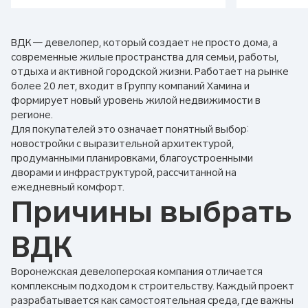
ВДК — девелопер, который создает не просто дома, а
современные жилые пространства для семьи, работы,
отдыха и активной городской жизни. Работает на рынке
более 20 лет, входит в Группу компаний Хамина и
формирует новый уровень жилой недвижимости в
регионе.
Для покупателей это означает понятный выбор:
новостройки с выразительной архитектурой,
продуманными планировками, благоустроенными
дворами и инфраструктурой, рассчитанной на
ежедневный комфорт.
Причины выбрать
ВДК
Воронежская девелоперская компания отличается
комплексным подходом к строительству. Каждый проект
разрабатывается как самостоятельная среда, где важны