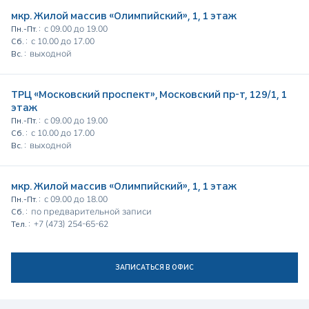
мкр. Жилой массив «Олимпийский», 1, 1 этаж
с 09.00 до 19.00
Пн.-Пт. :
с 10.00 до 17.00
Сб. :
выходной
Вс. :
ТРЦ «Московский проспект», Московский пр-т, 129/1, 1
этаж
с 09.00 до 19.00
Пн.-Пт. :
с 10.00 до 17.00
Сб. :
выходной
Вс. :
мкр. Жилой массив «Олимпийский», 1, 1 этаж
с 09.00 до 18.00
Пн.-Пт. :
по предварительной записи
Сб. :
+7 (473) 254-65-62
Тел. :
ЗАПИСАТЬСЯ В ОФИС