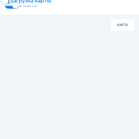
Загрузка карты
Внешняя
КАРТА