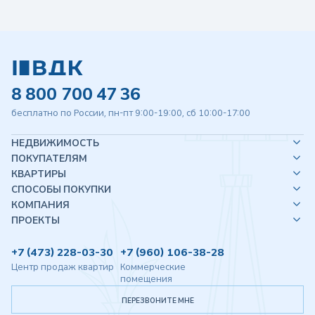
8 800 700 47 36
бесплатно по России, пн-пт 9:00-19:00, сб 10:00-17:00
НЕДВИЖИМОСТЬ
ПОКУПАТЕЛЯМ
КВАРТИРЫ
СПОСОБЫ ПОКУПКИ
КОМПАНИЯ
ПРОЕКТЫ
+7 (473) 228-03-30
+7 (960) 106-38-28
Центр продаж квартир
Коммерческие
помещения
ПЕРЕЗВОНИТЕ МНЕ