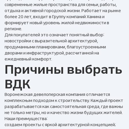
современные жилые пространства для семьи, работы,
отдыха и активной городской жизни. Работает на рынке
более 20 лет, входит в Группу компаний Хамина и
формирует новый уровень жилой недвижимости в
регионе.
Для покупателей это означает понятный выбор:
новостройки с выразительной архитектурой,
продуманными планировками, благоустроенными
дворами и инфраструктурой, рассчитанной на
ежедневный комфорт.
Причины выбрать
ВДК
Воронежская девелоперская компания отличается
комплексным подходом к строительству. Каждый проект
разрабатывается как самостоятельная среда, где важны
не только метры, но и качество жизни будущих жителей.
Наши преимущества:
создаем проекты с яркой архитектурной концепцией;