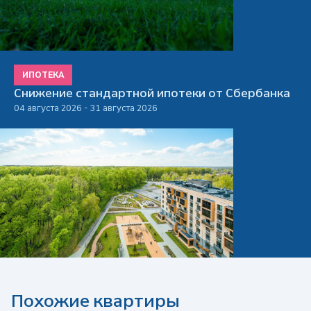
ИПОТЕКА
Снижение стандартной ипотеки от Сбербанка
04 августа 2026 - 31 августа 2026
Похожие квартиры