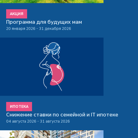
АКЦИЯ
Программа для будущих мам
20 января 2026 - 31 декабря 2026
ИПОТЕКА
Снижение ставки по семейной и IT ипотеке
04 августа 2026 - 31 августа 2026