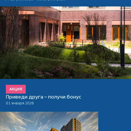
АКЦИЯ
Приведи друга – получи бонус
01 января 2026