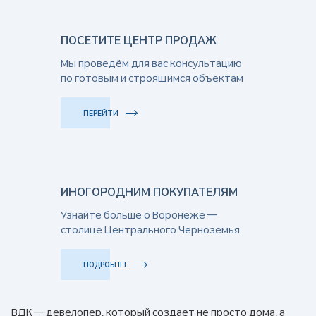
ПОСЕТИТЕ ЦЕНТР ПРОДАЖ
Мы проведём для вас консультацию
по готовым и строящимся объектам
ПЕРЕЙТИ
ИНОГОРОДНИМ ПОКУПАТЕЛЯМ
Узнайте больше о Воронеже —
столице Центрального Черноземья
ПОДРОБНЕЕ
ВДК — девелопер, который создает не просто дома, а