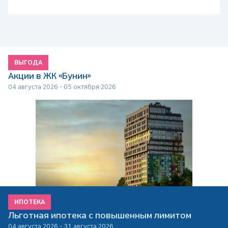
ВЫГОДА
Акции в ЖК «Бунин»
04 августа 2026 - 05 октября 2026
ИПОТЕКА
Льготная ипотека с повышенным лимитом
04 августа 2026 - 31 августа 2026