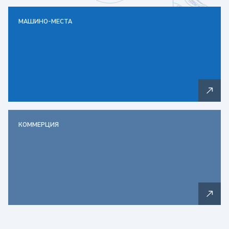
МАШИНО-МЕСТА
КОММЕРЦИЯ