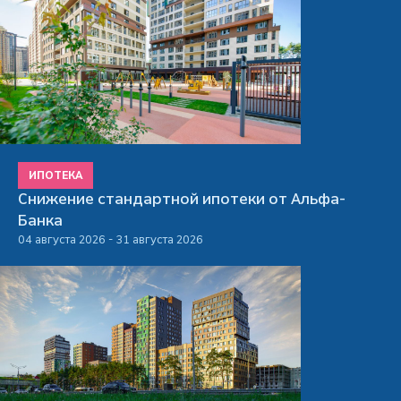
ИПОТЕКА
Снижение стандартной ипотеки от Альфа-
Банка
04 августа 2026 - 31 августа 2026