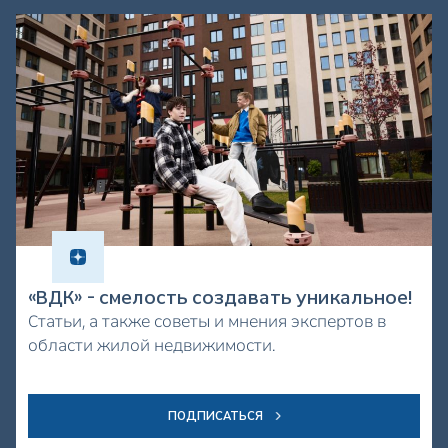
«ВДК» - смелость создавать уникальное!
Статьи, а также советы и мнения экспертов в
области жилой недвижимости.
ПОДПИСАТЬСЯ