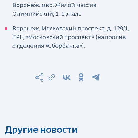
Воронеж, мкр. Жилой массив
Олимпийский, 1, 1 этаж.
Воронеж, Московский проспект, д. 129/1,
ТРЦ «Московский проспект» (напротив
отделения «Сбербанка»).
Другие новости