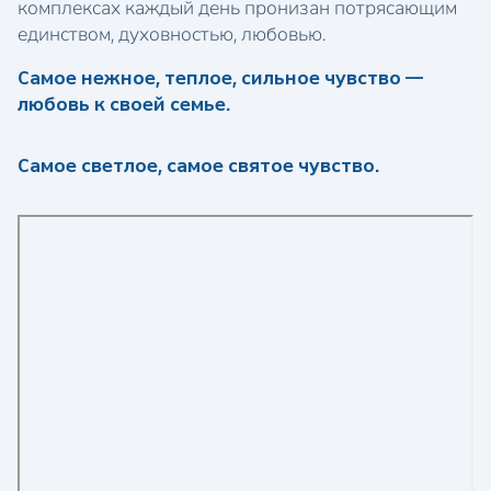
комплексах каждый день пронизан потрясающим
единством, духовностью, любовью.
Самое нежное, теплое, сильное чувство —
любовь к своей семье.
Самое светлое, самое святое чувство.