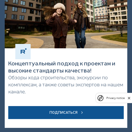
Концептуальный подход к проектам и
высокие стандарты качества!
Обзоры хода строительства, экскурсии по
комплексам, а также советы экспертов на нашем
канале.
Privacy notice
ПОДПИСАТЬСЯ