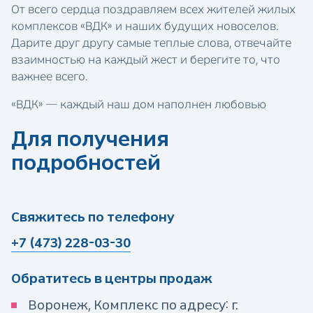
От всего сердца поздравляем всех жителей жилых
комплексов «ВДК» и наших будущих новоселов.
Дарите друг другу самые теплые слова, отвечайте
взаимностью на каждый жест и берегите то, что
важнее всего.
«ВДК» — каждый наш дом наполнен любовью
Для получения
подробностей
Свяжитесь по телефону
+7 (473) 228-03-30
Обратитесь в центры продаж
Воронеж, Комплекс по адресу: г.