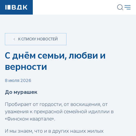
К СПИСКУ НОВОСТЕЙ
С днём семьи, любви и
верности
8 июля 2026
До мурашек
Пробирает от гордости, от восхищения, от
уважения к прекрасной семейной идиллии в
«Финском квартале».
И мы знаем, что и в других наших жилых