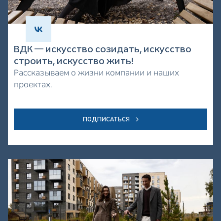
ВДК — искусство созидать, искусство
строить, искусство жить!
Рассказываем о жизни компании и наших
проектах.
ПОДПИСАТЬСЯ