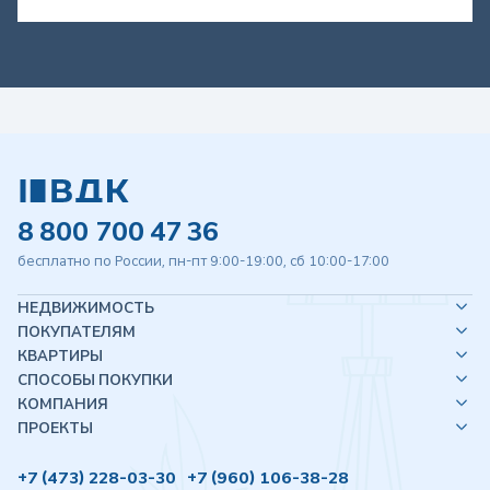
8 800 700 47 36
бесплатно по России, пн-пт 9:00-19:00, сб 10:00-17:00
НЕДВИЖИМОСТЬ
ПОКУПАТЕЛЯМ
КВАРТИРЫ
СПОСОБЫ ПОКУПКИ
КОМПАНИЯ
ПРОЕКТЫ
+7 (473) 228-03-30
+7 (960) 106-38-28