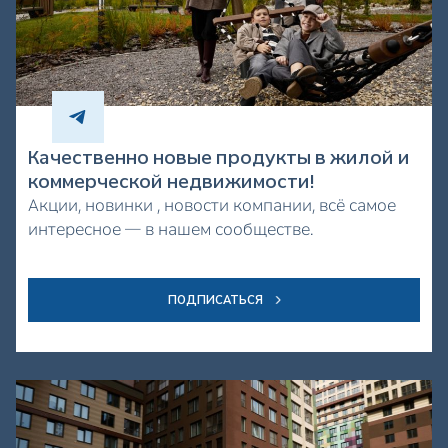
Качественно новые продукты в жилой и
коммерческой недвижимости!
Акции, новинки , новости компании, всё самое
интересное — в нашем сообществе.
ПОДПИСАТЬСЯ