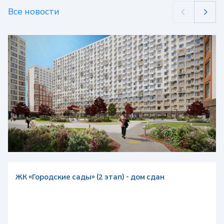
Все новости
ЖК «Городские сады» (2 этап) - дом сдан