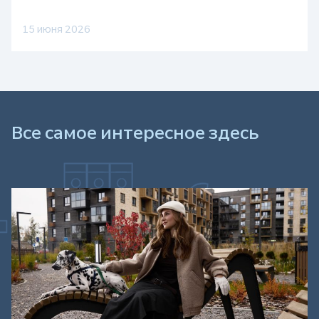
15 июня 2026
Все самое интересное здесь