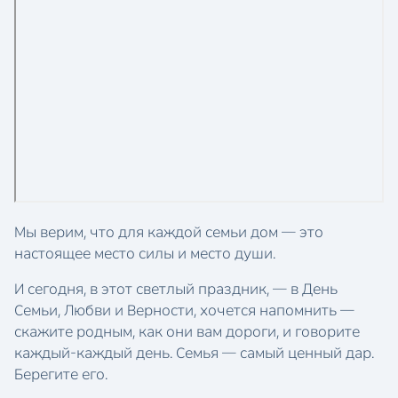
Мы верим, что для каждой семьи дом — это
настоящее место силы и место души.
И сегодня, в этот светлый праздник, — в День
Семьи, Любви и Верности, хочется напомнить —
скажите родным, как они вам дороги, и говорите
каждый-каждый день. Семья — самый ценный дар.
Берегите его.