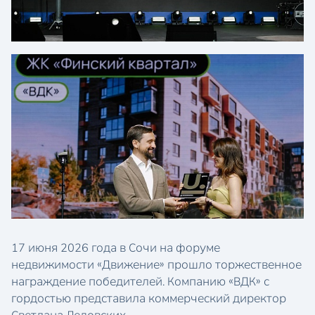
17 июня 2026 года в Сочи на форуме
недвижимости «Движение» прошло торжественное
награждение победителей. Компанию «ВДК» с
гордостью представила коммерческий директор