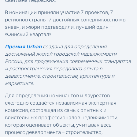
Светлана Ледовских.
В номинации приняли участие 7 проектов, 7
регионов страны, 7 достойных соперников, но мы
знаем, и жюри подтвердили, лучший один —
«Финский квартал».
Премия Urban
создана для определения
достижений жилой городской недвижимости
России, для продвижения современных стандартов
и распространения передового опыта в
девелопменте, строительстве, архитектуре и
маркетинге.
Для определения номинантов и лауреатов
ежегодно создаётся независимая экспертная
комиссия, состоящая из самых опытных и
влиятельных профессионалов недвижимости,
которая оценивает объекты, учитывая весь
процесс девелопмента – строительство,