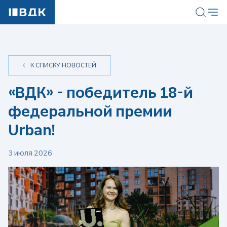
К СПИСКУ НОВОСТЕЙ
«ВДК» - победитель 18-й
федеральной премии
Urban!
3 июля 2026