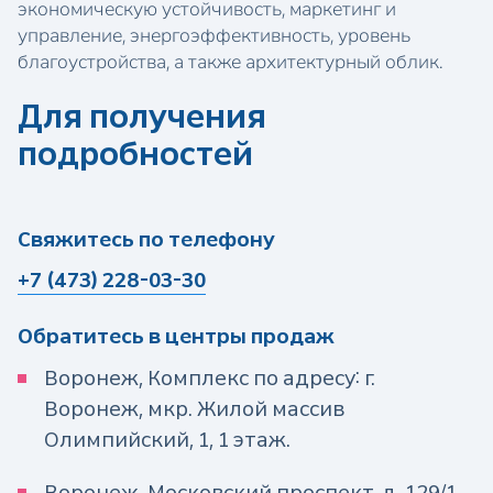
экономическую устойчивость, маркетинг и
управление, энергоэффективность, уровень
благоустройства, а также архитектурный облик.
Для получения
подробностей
Свяжитесь по телефону
+7 (473) 228-03-30
Обратитесь в центры продаж
Воронеж, Комплекс по адресу: г.
Воронеж, мкр. Жилой массив
Олимпийский, 1, 1 этаж.
Воронеж, Московский проспект, д. 129/1,