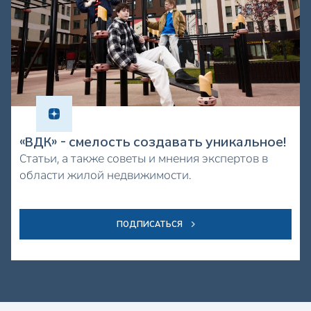
«ВДК» - смелость создавать уникальное!
Статьи, а также советы и мнения экспертов в
области жилой недвижимости.
ПОДПИСАТЬСЯ