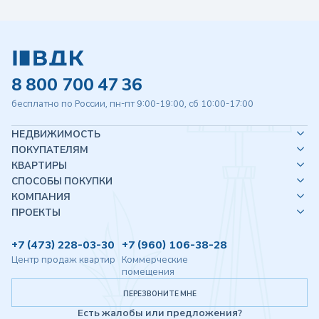
8 800 700 47 36
бесплатно по России, пн-пт 9:00-19:00, сб 10:00-17:00
НЕДВИЖИМОСТЬ
ПОКУПАТЕЛЯМ
КВАРТИРЫ
СПОСОБЫ ПОКУПКИ
КОМПАНИЯ
ПРОЕКТЫ
+7 (473) 228-03-30
+7 (960) 106-38-28
Центр продаж квартир
Коммерческие
помещения
ПЕРЕЗВОНИТЕ МНЕ
Есть жалобы или предложения?