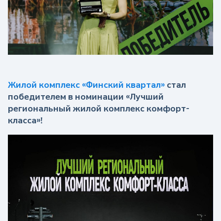
Жилой комплекс «Финский квартал»
стал
победителем в номинации «Лучший
региональный жилой комплекс комфорт-
класса»!