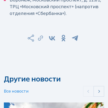
ТРЦ «Московский проспект» (напротив
отделения «Сбербанка»).
Другие новости
Все новости