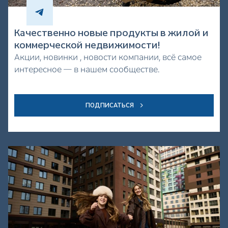
Качественно новые продукты в жилой и
коммерческой недвижимости!
Акции, новинки , новости компании, всё самое
интересное — в нашем сообществе.
ПОДПИСАТЬСЯ