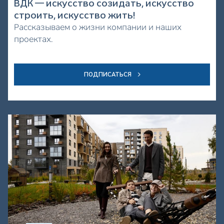
ВДК — искусство созидать, искусство
строить, искусство жить!
Рассказываем о жизни компании и наших
проектах.
ПОДПИСАТЬСЯ