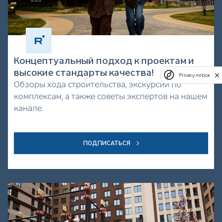
Концептуальный подход к проектам и
высокие стандарты качества!
Privacy notice
Обзоры хода строительства, экскурсии по
комплексам, а также советы экспертов на нашем
канале.
ПОДПИСАТЬСЯ