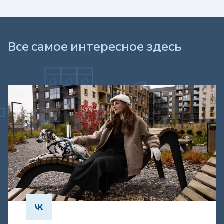
Все самое интересное здесь