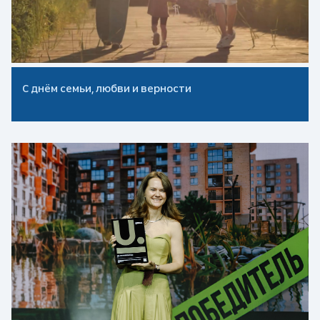
2023
2022
С днём семьи, любви и верности