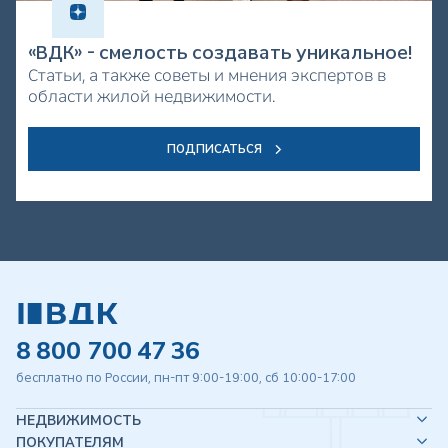
«ВДК» - смелость создавать уникальное!
Статьи, а также советы и мнения экспертов в
области жилой недвижимости.
ПОДПИСАТЬСЯ
8 800 700 47 36
бесплатно по России, пн-пт 9:00-19:00, сб 10:00-17:00
НЕДВИЖИМОСТЬ
ПОКУПАТЕЛЯМ