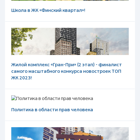
Школа в ЖК «Финский квартал»!
Жилой комплекс «Гран-При» (2 этап) - финалист
самого масштабного конкурса новостроек ТОП
ЖК 2023!
Политика в области прав человека