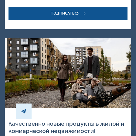
ПОДПИСАТЬСЯ
Качественно новые продукты в жилой и
коммерческой недвижимости!