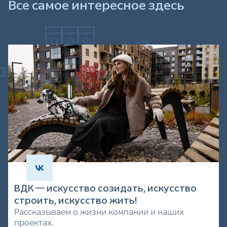
Все самое интересное здесь
ВДК — искусство созидать, искусство
строить, искусство жить!
Рассказываем о жизни компании и наших
проектах.