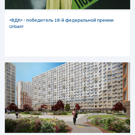
«ВДК» - победитель 18-й федеральной премии
Urban!