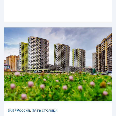
ЖК «Россия. Пять столиц»