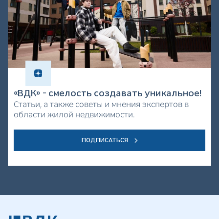
«ВДК» - смелость создавать уникальное!
Статьи, а также советы и мнения экспертов в
области жилой недвижимости.
ПОДПИСАТЬСЯ