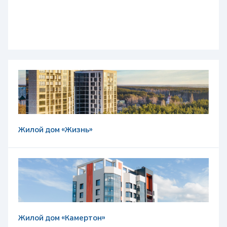
Жилой дом «Жизнь»
Жилой дом «Камертон»