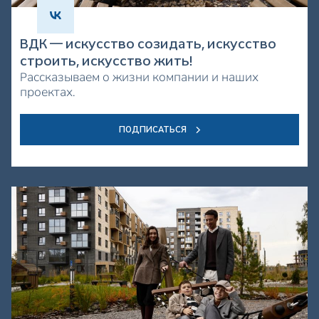
ВДК — искусство созидать, искусство
строить, искусство жить!
Рассказываем о жизни компании и наших
проектах.
ПОДПИСАТЬСЯ