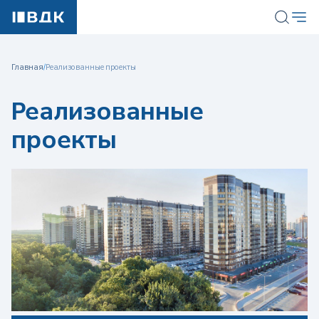
Главная
/
Реализованные проекты
Реализованные
проекты