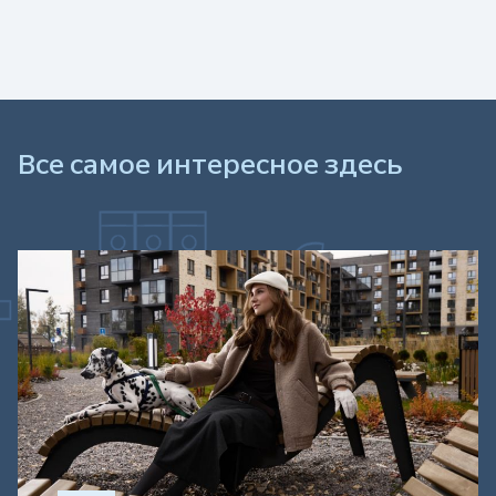
МФК «ГРАН-ПРИ»
Все самое интересное здесь