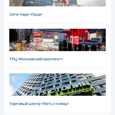
Сити-парк «Град»
ТРЦ «Московский проспект»
Торговый центр «Пять столиц»