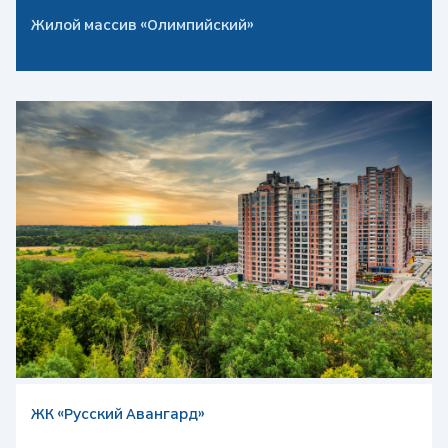
Жилой массив «Олимпийский»
ЖК «Русский Авангард»