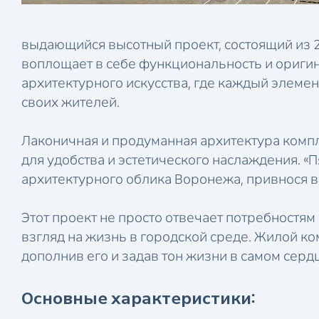
выдающийся высотный проект, состоящий из 
воплощает в себе функциональность и оригин
архитектурного искусства, где каждый элеме
своих жителей.
Лаконичная и продуманная архитектура комп
для удобства и эстетического наслаждения. «
архитектурного облика Воронежа, привнося в
Этот проект не просто отвечает потребностя
взгляд на жизнь в городской среде. Жилой к
дополнив его и задав тон жизни в самом серд
Основные характеристики: