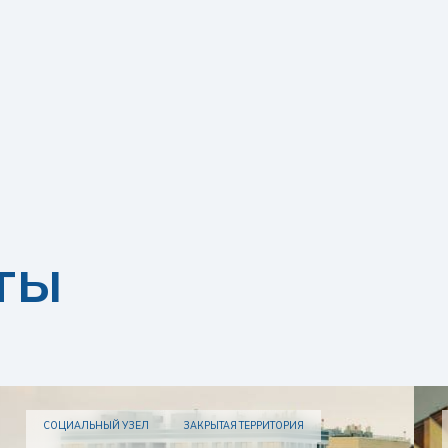
ты
СОЦИАЛЬНЫЙ УЗЕЛ
ЗАКРЫТАЯ ТЕРРИТОРИЯ