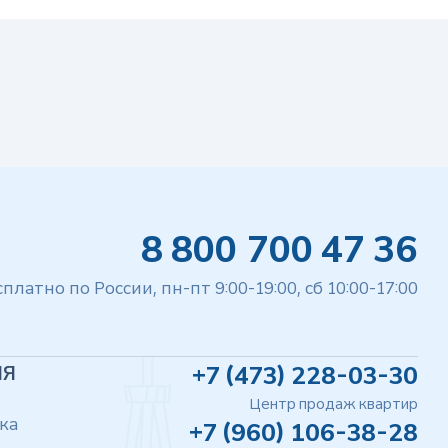
8 800 700 47 36
сплатно по России, пн-пт 9:00-19:00, сб 10:00-17:00
+7 (473) 228-03-30
ИЯ
Центр продаж квартир
ка
+7 (960) 106-38-28