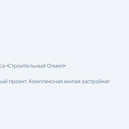
рса «Строительный Олимп»
ый проект. Комплексная жилая застройка»