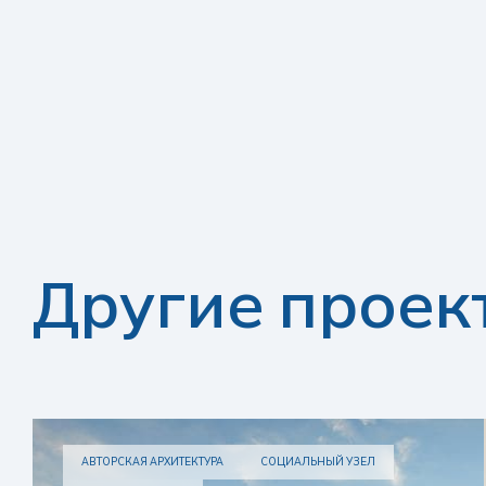
Другие проек
АВТОРСКАЯ АРХИТЕКТУРА
СОЦИАЛЬНЫЙ УЗЕЛ