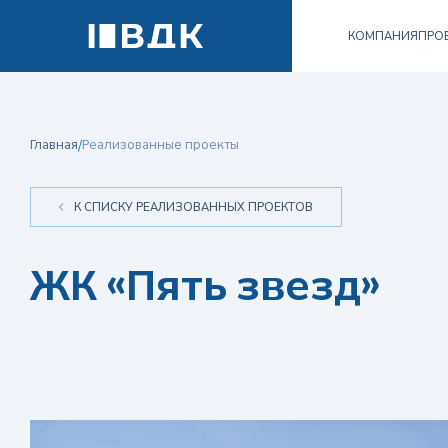
КОМПАНИЯ
ПРО
Главная
/
Реализованные проекты
К СПИСКУ РЕАЛИЗОВАННЫХ ПРОЕКТОВ
ЖК «Пять звезд»