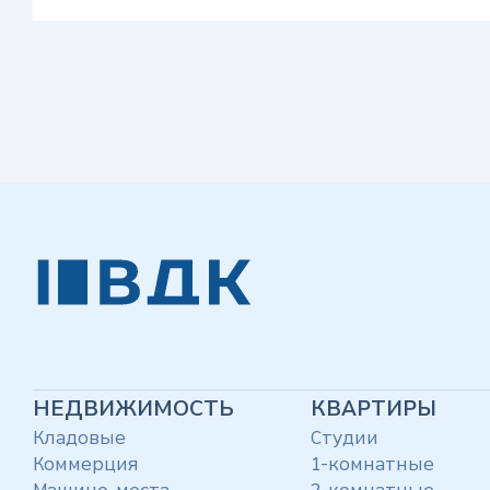
НЕДВИЖИМОСТЬ
КВАРТИРЫ
Кладовые
Студии
Коммерция
1-комнатные