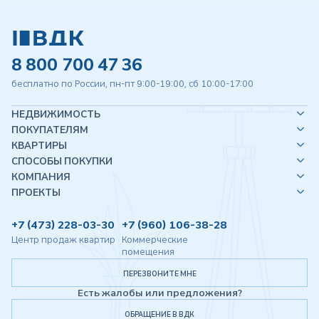
8 800 700 47 36
бесплатно по России, пн-пт 9:00-19:00, сб 10:00-17:00
НЕДВИЖИМОСТЬ
ПОКУПАТЕЛЯМ
КВАРТИРЫ
СПОСОБЫ ПОКУПКИ
КОМПАНИЯ
ПРОЕКТЫ
+7 (473) 228-03-30
+7 (960) 106-38-28
Центр продаж квартир
Коммерческие
помещения
ПЕРЕЗВОНИТЕ МНЕ
Есть жалобы или предложения?
ОБРАЩЕНИЕ В ВДК