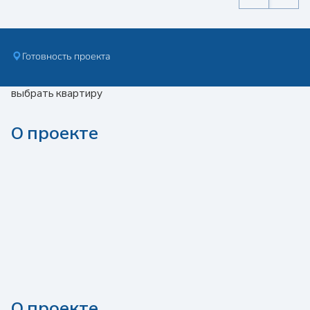
Готовность проекта
выбрать квартиру
О проекте
О проекте