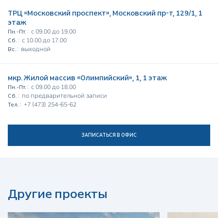
ТРЦ «Московский проспект», Московский пр-т, 129/1, 1
этаж
с 09.00 до 19.00
Пн.-Пт. :
с 10.00 до 17.00
Сб. :
выходной
Вс. :
мкр. Жилой массив «Олимпийский», 1, 1 этаж
с 09.00 до 18.00
Пн.-Пт. :
по предварительной записи
Сб. :
+7 (473) 254-65-62
Тел. :
ЗАПИСАТЬСЯ В ОФИС
Другие проекты