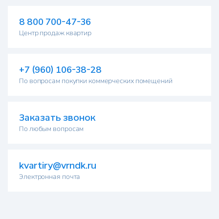
8 800 700-47-36
Центр продаж квартир
+7 (960) 106-38-28
По вопросам покупки коммерческих помещений
Заказать звонок
По любым вопросам
kvartiry@vrndk.ru
Электронная почта