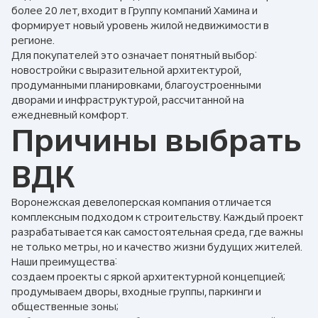
более 20 лет, входит в Группу компаний Хамина и
формирует новый уровень жилой недвижимости в
регионе.
Для покупателей это означает понятный выбор:
новостройки с выразительной архитектурой,
продуманными планировками, благоустроенными
дворами и инфраструктурой, рассчитанной на
ежедневный комфорт.
Причины выбрать
ВДК
Воронежская девелоперская компания отличается
комплексным подходом к строительству. Каждый проект
разрабатывается как самостоятельная среда, где важны
не только метры, но и качество жизни будущих жителей.
Наши преимущества:
создаем проекты с яркой архитектурной концепцией;
продумываем дворы, входные группы, паркинги и
общественные зоны;