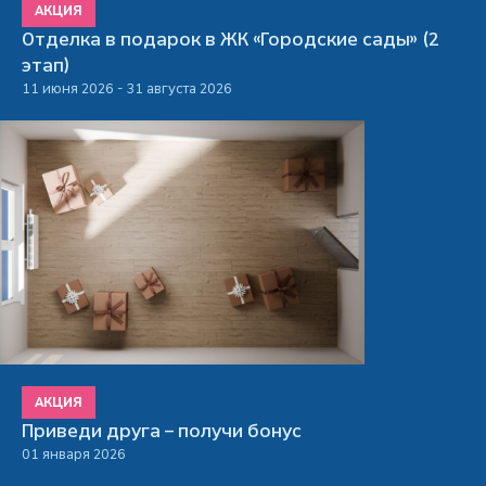
АКЦИЯ
Отделка в подарок в ЖК «Городские сады» (2
этап)
11 июня 2026 - 31 августа 2026
АКЦИЯ
Приведи друга – получи бонус
01 января 2026