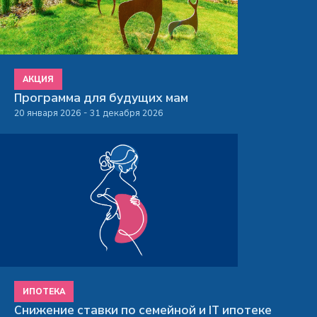
АКЦИЯ
Программа для будущих мам
20 января 2026 - 31 декабря 2026
ИПОТЕКА
Снижение ставки по семейной и IT ипотеке