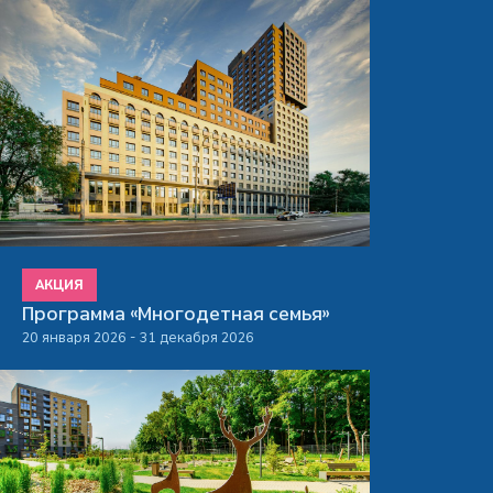
АКЦИЯ
Программа «Многодетная семья»
20 января 2026 - 31 декабря 2026