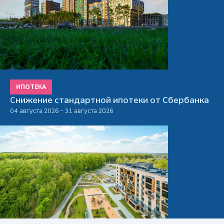
ИПОТЕКА
Снижение стандартной ипотеки от Сбербанка
04 августа 2026 - 31 августа 2026