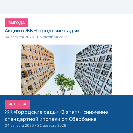
ВЫГОДА
Акции в ЖК «Городские сады»
04 августа 2026 - 05 октября 2026
ИПОТЕКА
ЖК «Городские сады» (2 этап) - снижение
стандартной ипотеки от Сбербанка
04 августа 2026 - 31 августа 2026