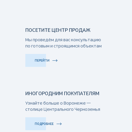
ПОСЕТИТЕ ЦЕНТР ПРОДАЖ
Мы проведём для вас консультацию
по готовым и строящимся объектам
ПЕРЕЙТИ
ИНОГОРОДНИМ ПОКУПАТЕЛЯМ
Узнайте больше о Воронеже —
столице Центрального Черноземья
ПОДРОБНЕЕ