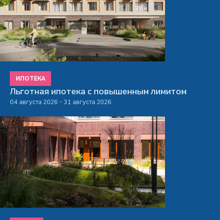
ИПОТЕКА
Льготная ипотека с повышенным лимитом
04 августа 2026 - 31 августа 2026