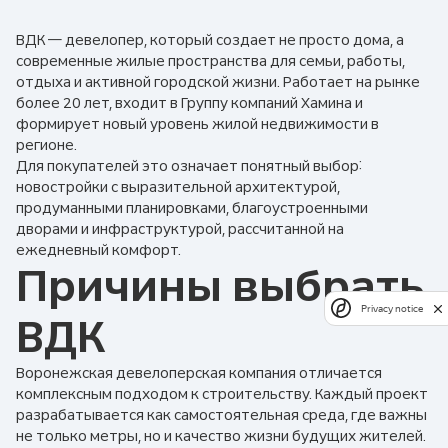
ВДК — девелопер, который создает не просто дома, а
современные жилые пространства для семьи, работы,
отдыха и активной городской жизни. Работает на рынке
более 20 лет, входит в Группу компаний Хамина и
формирует новый уровень жилой недвижимости в
регионе.
Для покупателей это означает понятный выбор:
новостройки с выразительной архитектурой,
продуманными планировками, благоустроенными
дворами и инфраструктурой, рассчитанной на
ежедневный комфорт.
Причины выбрать
Privacy notice
ВДК
Воронежская девелоперская компания отличается
комплексным подходом к строительству. Каждый проект
разрабатывается как самостоятельная среда, где важны
не только метры, но и качество жизни будущих жителей.