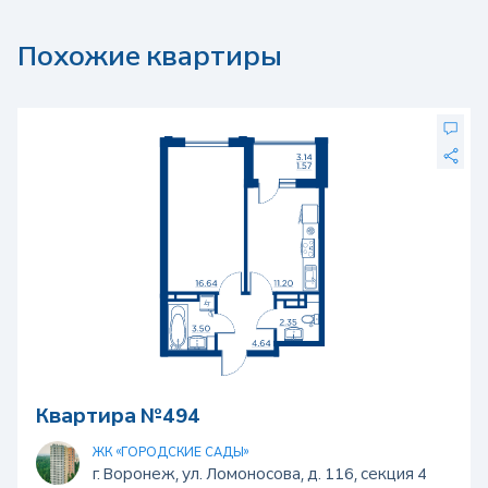
Похожие квартиры
Квартира №494
ЖК «ГОРОДСКИЕ САДЫ»
г. Воронеж, ул. Ломоносова, д. 116, секция 4