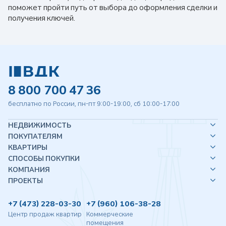
поможет пройти путь от выбора до оформления сделки и
получения ключей.
8 800 700 47 36
бесплатно по России, пн-пт 9:00-19:00, сб 10:00-17:00
НЕДВИЖИМОСТЬ
ПОКУПАТЕЛЯМ
КВАРТИРЫ
СПОСОБЫ ПОКУПКИ
КОМПАНИЯ
ПРОЕКТЫ
+7 (473) 228-03-30
+7 (960) 106-38-28
Центр продаж квартир
Коммерческие
помещения