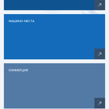
МАШИНО-МЕСТА
КОММЕРЦИЯ