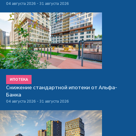
04 августа 2026 - 31 августа 2026
ИПОТЕКА
Снижение стандартной ипотеки от Альфа-
Банка
04 августа 2026 - 31 августа 2026