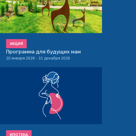
АКЦИЯ
Программа для будущих мам
20 января 2026 - 31 декабря 2026
ИПОТЕКА