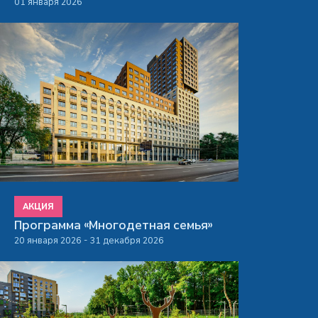
01 января 2026
АКЦИЯ
Программа «Многодетная семья»
20 января 2026 - 31 декабря 2026