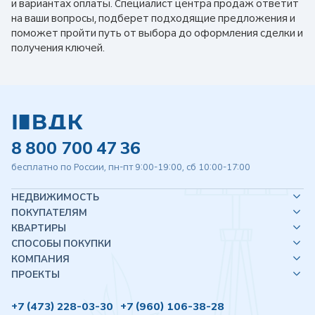
и вариантах оплаты. Специалист центра продаж ответит
на ваши вопросы, подберет подходящие предложения и
поможет пройти путь от выбора до оформления сделки и
получения ключей.
8 800 700 47 36
бесплатно по России, пн-пт 9:00-19:00, сб 10:00-17:00
НЕДВИЖИМОСТЬ
ПОКУПАТЕЛЯМ
КВАРТИРЫ
СПОСОБЫ ПОКУПКИ
КОМПАНИЯ
ПРОЕКТЫ
+7 (473) 228-03-30
+7 (960) 106-38-28