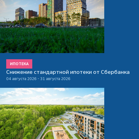
ИПОТЕКА
Снижение стандартной ипотеки от Сбербанка
04 августа 2026 - 31 августа 2026