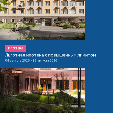
ИПОТЕКА
Льготная ипотека с повышенным лимитом
04 августа 2026 - 31 августа 2026