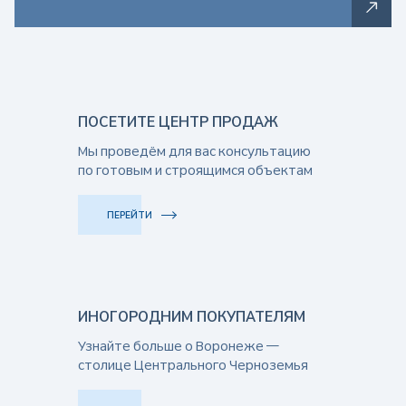
ПОСЕТИТЕ ЦЕНТР ПРОДАЖ
Мы проведём для вас консультацию
по готовым и строящимся объектам
ПЕРЕЙТИ
ИНОГОРОДНИМ ПОКУПАТЕЛЯМ
Узнайте больше о Воронеже —
столице Центрального Черноземья