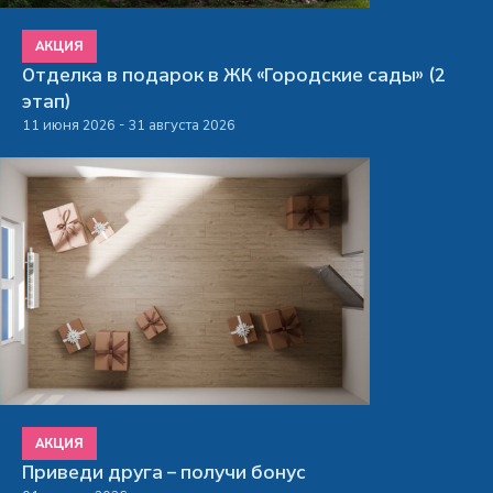
АКЦИЯ
Отделка в подарок в ЖК «Городские сады» (2
этап)
11 июня 2026 - 31 августа 2026
АКЦИЯ
Приведи друга – получи бонус