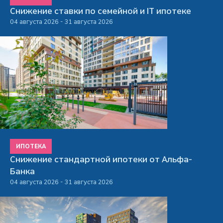
Снижение ставки по семейной и IT ипотеке
04 августа 2026 - 31 августа 2026
ИПОТЕКА
Снижение стандартной ипотеки от Альфа-
Банка
04 августа 2026 - 31 августа 2026