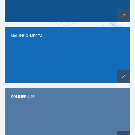
МАШИНО-МЕСТА
КОММЕРЦИЯ