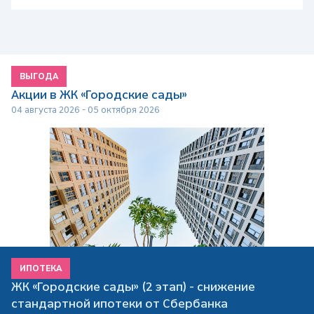
ВЫГОДА
Акции в ЖК «Городские сады»
04 августа 2026 - 05 октября 2026
ИПОТЕКА
ЖК «Городские сады» (2 этап) - снижение
стандартной ипотеки от Сбербанка