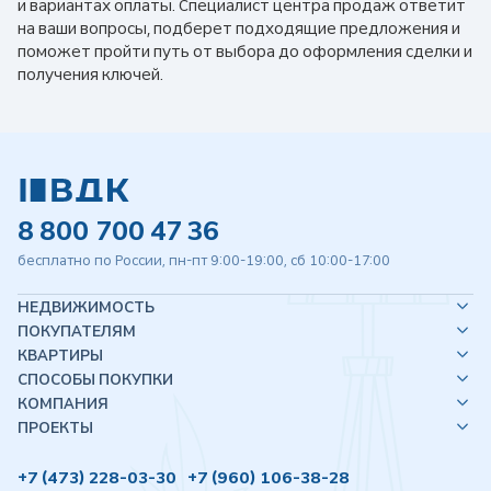
и вариантах оплаты. Специалист центра продаж ответит
на ваши вопросы, подберет подходящие предложения и
поможет пройти путь от выбора до оформления сделки и
получения ключей.
8 800 700 47 36
бесплатно по России, пн-пт 9:00-19:00, сб 10:00-17:00
НЕДВИЖИМОСТЬ
ПОКУПАТЕЛЯМ
КВАРТИРЫ
СПОСОБЫ ПОКУПКИ
КОМПАНИЯ
ПРОЕКТЫ
+7 (473) 228-03-30
+7 (960) 106-38-28