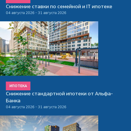
Снижение ставки по семейной и IT ипотеке
04 августа 2026 - 31 августа 2026
ИПОТЕКА
Снижение стандартной ипотеки от Альфа-
Банка
04 августа 2026 - 31 августа 2026