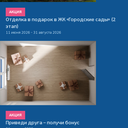
АКЦИЯ
Отделка в подарок в ЖК «Городские сады» (2
этап)
11 июня 2026 - 31 августа 2026
АКЦИЯ
Приведи друга – получи бонус