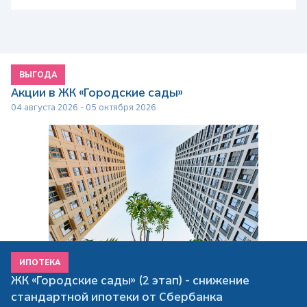
ВЫГОДА
Акции в ЖК «Городские сады»
04 августа 2026 - 05 октября 2026
ИПОТЕКА
ЖК «Городские сады» (2 этап) - снижение
стандартной ипотеки от Сбербанка