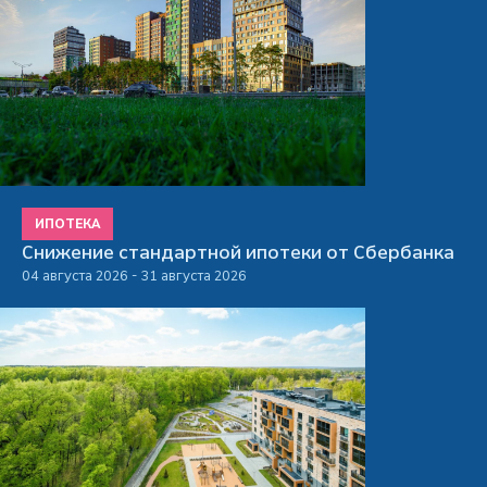
ИПОТЕКА
Снижение стандартной ипотеки от Сбербанка
04 августа 2026 - 31 августа 2026