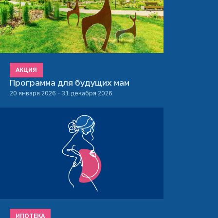
АКЦИЯ
Программа для будущих мам
20 января 2026 - 31 декабря 2026
ИПОТЕКА