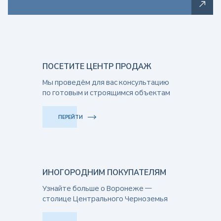
ПОСЕТИТЕ ЦЕНТР ПРОДАЖ
Мы проведём для вас консультацию
по готовым и строящимся объектам
ПЕРЕЙТИ
ИНОГОРОДНИМ ПОКУПАТЕЛЯМ
Узнайте больше о Воронеже —
столице Центрального Черноземья