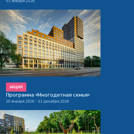
01 января 2026
АКЦИЯ
Программа «Многодетная семья»
20 января 2026 - 31 декабря 2026