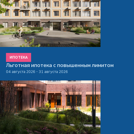
ИПОТЕКА
Льготная ипотека с повышенным лимитом
04 августа 2026 - 31 августа 2026