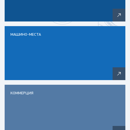
МАШИНО-МЕСТА
КОММЕРЦИЯ