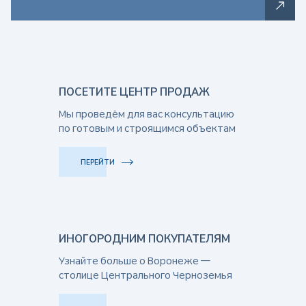
ПОСЕТИТЕ ЦЕНТР ПРОДАЖ
Мы проведём для вас консультацию
по готовым и строящимся объектам
ПЕРЕЙТИ
ИНОГОРОДНИМ ПОКУПАТЕЛЯМ
Узнайте больше о Воронеже —
столице Центрального Черноземья