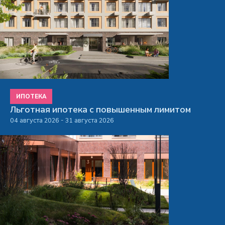
ИПОТЕКА
Льготная ипотека с повышенным лимитом
04 августа 2026 - 31 августа 2026