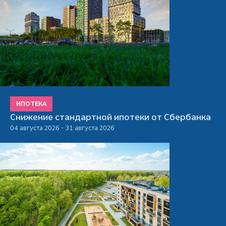
ИПОТЕКА
Снижение стандартной ипотеки от Сбербанка
04 августа 2026 - 31 августа 2026