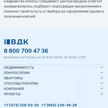
и вариантах оплаты. Специалист центра продаж ответит
на ваши вопросы, подберет подходящие предложения и
поможет пройти путь от выбора до оформления сделки и
получения ключей.
8 800 700 47 36
бесплатно по России, пн-пт 9:00-19:00, сб 10:00-17:00
НЕДВИЖИМОСТЬ
ПОКУПАТЕЛЯМ
КВАРТИРЫ
СПОСОБЫ ПОКУПКИ
КОМПАНИЯ
ПРОЕКТЫ
+7 (473) 228-03-30
+7 (960) 106-38-28