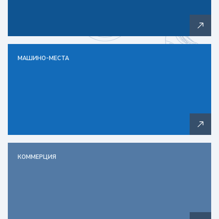
МАШИНО-МЕСТА
КОММЕРЦИЯ