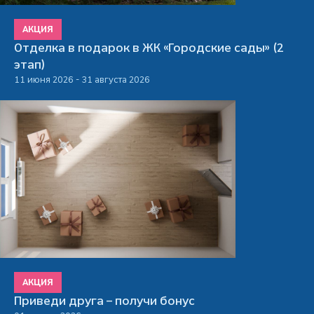
АКЦИЯ
Отделка в подарок в ЖК «Городские сады» (2
этап)
11 июня 2026 - 31 августа 2026
АКЦИЯ
Приведи друга – получи бонус