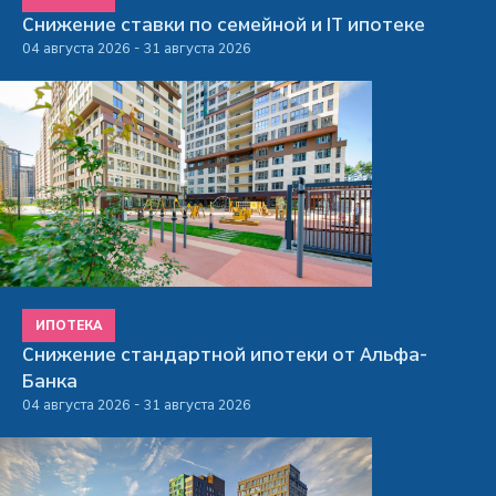
Снижение ставки по семейной и IT ипотеке
04 августа 2026 - 31 августа 2026
ИПОТЕКА
Снижение стандартной ипотеки от Альфа-
Банка
04 августа 2026 - 31 августа 2026