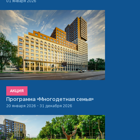
01 января 2026
АКЦИЯ
Программа «Многодетная семья»
20 января 2026 - 31 декабря 2026