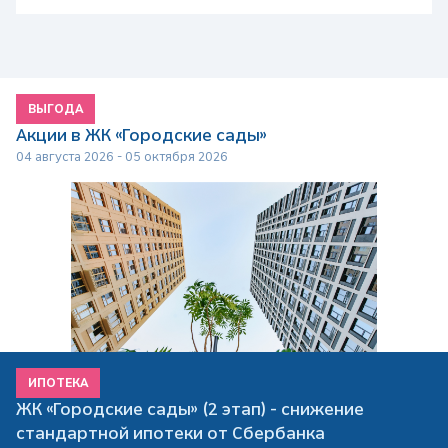
ВЫГОДА
Акции в ЖК «Городские сады»
04 августа 2026 - 05 октября 2026
ИПОТЕКА
ЖК «Городские сады» (2 этап) - снижение
стандартной ипотеки от Сбербанка