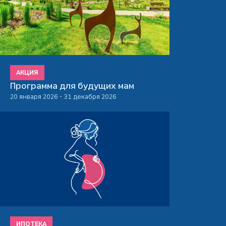
АКЦИЯ
Программа для будущих мам
20 января 2026 - 31 декабря 2026
ИПОТЕКА