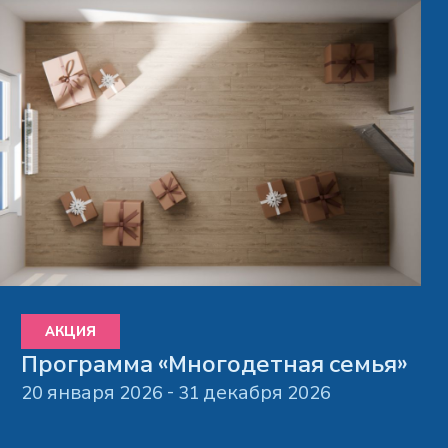
АКЦИЯ
Программа «Многодетная семья»
20 января 2026 - 31 декабря 2026