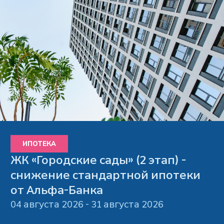
ИПОТЕКА
ЖК «Городские сады» (2 этап) -
снижение стандартной ипотеки
от Альфа-Банка
04 августа 2026 - 31 августа 2026