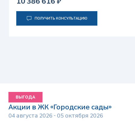
10 386 616 ₽
ПОЛУЧИТЬ КОНСУЛЬТАЦИЮ
ВЫГОДА
Акции в ЖК «Городские сады»
04 августа 2026 - 05 октября 2026