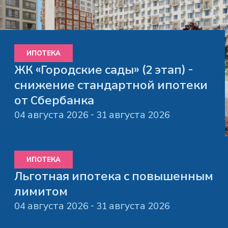
ИПОТЕКА
ЖК «Городские сады» (2 этап) -
снижение стандартной ипотеки
от Сбербанка
04 августа 2026 - 31 августа 2026
ИПОТЕКА
Льготная ипотека с повышенным
лимитом
04 августа 2026 - 31 августа 2026