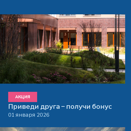
АКЦИЯ
Приведи друга – получи бонус
01 января 2026