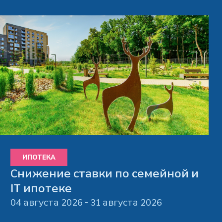
Privacy notice
ИПОТЕКА
Снижение ставки по семейной и
IT ипотеке
04 августа 2026 - 31 августа 2026