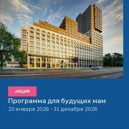
АКЦИЯ
Программа для будущих мам
20 января 2026 - 31 декабря 2026