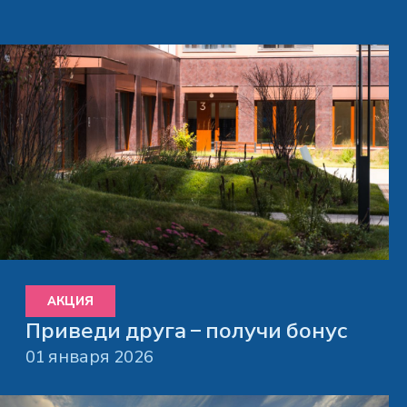
АКЦИЯ
Приведи друга – получи бонус
01 января 2026