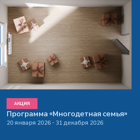
АКЦИЯ
Программа «Многодетная семья»
20 января 2026 - 31 декабря 2026