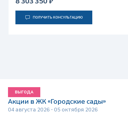
8 303 350 ₽
ПОЛУЧИТЬ КОНСУЛЬТАЦИЮ
ВЫГОДА
Акции в ЖК «Городские сады»
04 августа 2026 - 05 октября 2026