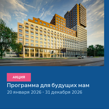
АКЦИЯ
Программа для будущих мам
20 января 2026 - 31 декабря 2026