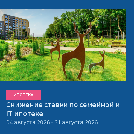
Privacy notice
ИПОТЕКА
Снижение ставки по семейной и
IT ипотеке
04 августа 2026 - 31 августа 2026