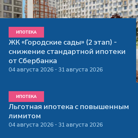
ИПОТЕКА
ЖК «Городские сады» (2 этап) -
снижение стандартной ипотеки
от Сбербанка
04 августа 2026 - 31 августа 2026
ИПОТЕКА
Льготная ипотека с повышенным
лимитом
04 августа 2026 - 31 августа 2026