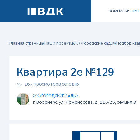
КОМПАНИЯ
ПРО
/
/
/
Главная страница
Наши проекты
ЖК «Городские сады»
Подбор ква
Квартира 2е №129
167 просмотров сегодня
ЖК «ГОРОДСКИЕ САДЫ»
г. Воронеж, ул. Ломоносова, д. 116/25, секция 3