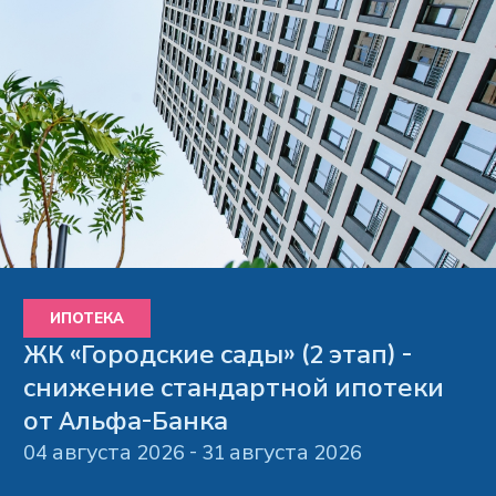
ИПОТЕКА
ЖК «Городские сады» (2 этап) -
снижение стандартной ипотеки
от Альфа-Банка
04 августа 2026 - 31 августа 2026