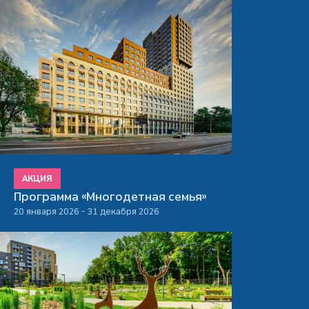
АКЦИЯ
Программа «Многодетная семья»
20 января 2026 - 31 декабря 2026