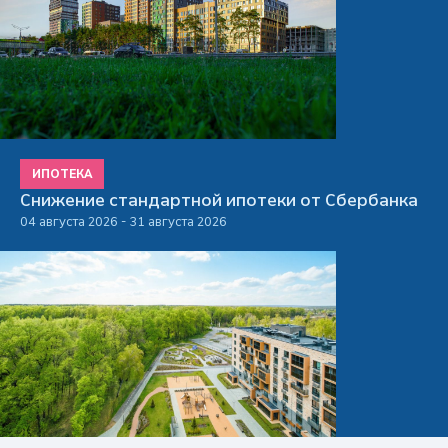
ИПОТЕКА
Снижение стандартной ипотеки от Сбербанка
04 августа 2026 - 31 августа 2026