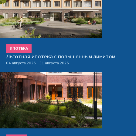
ИПОТЕКА
Льготная ипотека с повышенным лимитом
04 августа 2026 - 31 августа 2026