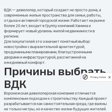
ВДК — девелопер, который создает не просто дома, а
современные жилые пространства для семьи, работы,
отдыха и активной городской жизни. Работает на рынке
более 20 лет, входит в Группу компаний Хамина и
формирует новый уровень жилой недвижимости в
регионе.
Для покупателей это означает понятный выбор:
новостройки с выразительной архитектурой,
продуманными планировками, благоустроенными
дворами и инфраструктурой, рассчитанной на
ежедневный комфорт.
Причины выбрать
Privacy notice
ВДК
Воронежская девелоперская компания отличается
комплексным подходом к строительству. Каждый проект
разрабатывается как самостоятельная среда, где важны
не только метры, но и качество жизни будущих жителей.