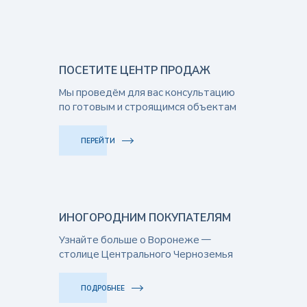
ПОСЕТИТЕ ЦЕНТР ПРОДАЖ
Мы проведём для вас консультацию
по готовым и строящимся объектам
ПЕРЕЙТИ
ИНОГОРОДНИМ ПОКУПАТЕЛЯМ
Узнайте больше о Воронеже —
столице Центрального Черноземья
ПОДРОБНЕЕ