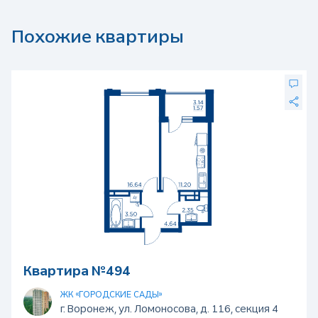
Похожие квартиры
Квартира №494
ЖК «ГОРОДСКИЕ САДЫ»
г. Воронеж, ул. Ломоносова, д. 116, секция 4