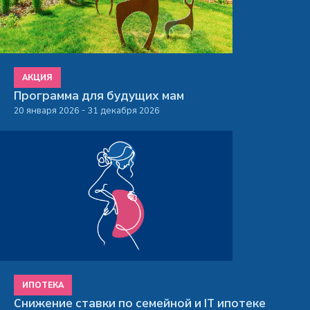
АКЦИЯ
Программа для будущих мам
20 января 2026 - 31 декабря 2026
ИПОТЕКА
Снижение ставки по семейной и IT ипотеке