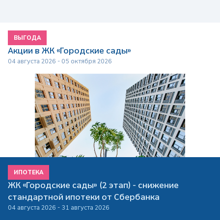
ВЫГОДА
Акции в ЖК «Городские сады»
04 августа 2026 - 05 октября 2026
ИПОТЕКА
ЖК «Городские сады» (2 этап) - снижение
стандартной ипотеки от Сбербанка
04 августа 2026 - 31 августа 2026