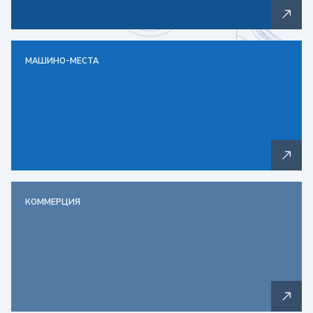
МАШИНО-МЕСТА
КОММЕРЦИЯ