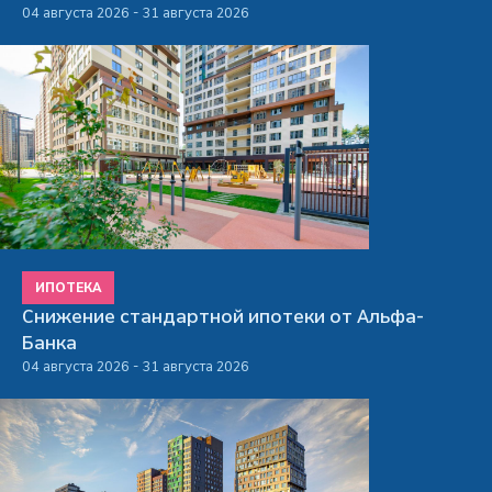
04 августа 2026 - 31 августа 2026
ИПОТЕКА
Снижение стандартной ипотеки от Альфа-
Банка
04 августа 2026 - 31 августа 2026