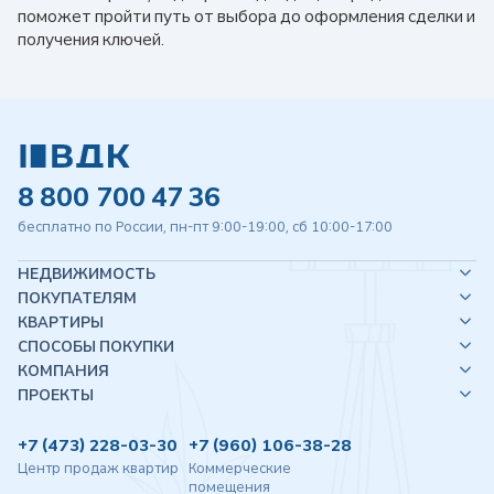
поможет пройти путь от выбора до оформления сделки и
получения ключей.
8 800 700 47 36
бесплатно по России, пн-пт 9:00-19:00, сб 10:00-17:00
НЕДВИЖИМОСТЬ
ПОКУПАТЕЛЯМ
КВАРТИРЫ
СПОСОБЫ ПОКУПКИ
КОМПАНИЯ
ПРОЕКТЫ
+7 (473) 228-03-30
+7 (960) 106-38-28
Центр продаж квартир
Коммерческие
помещения