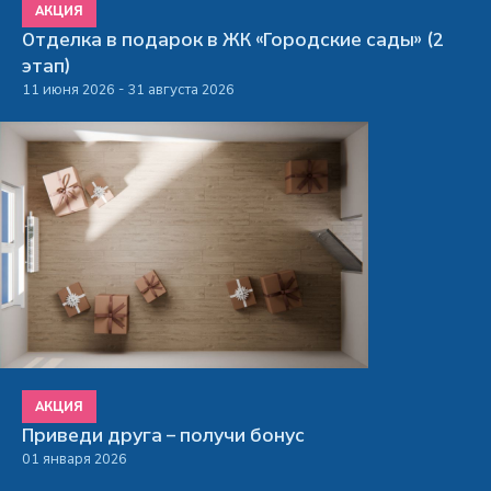
АКЦИЯ
Отделка в подарок в ЖК «Городские сады» (2
этап)
11 июня 2026 - 31 августа 2026
АКЦИЯ
Приведи друга – получи бонус
01 января 2026