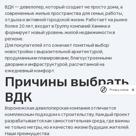
ВДК — девелопер, который создает не просто дома, а
современные жилые пространства для семьи, работы,
отдыха и активной городской жизни. Работает на рынке
более 20 лет, входит в Группу компаний Хамина и
формирует новый уровень жилой недвижимости в
регионе.
Для покупателей это означает понятный выбор:
новостройки с выразительной архитектурой,
продуманными планировками, благоустроенными
дворами и инфраструктурой, рассчитанной на
ежедневный комфорт.
Причины выбрать
Privacy notice
ВДК
Воронежская девелоперская компания отличается
комплексным подходом к строительству. Каждый проект
разрабатывается как самостоятельная среда, где важны
не только метры, но и качество жизни будущих жителей.
Наши преимущества: