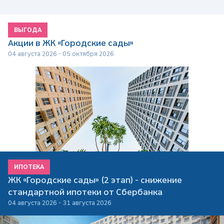
ВЫГОДА
Акции в ЖК «Городские сады»
04 августа 2026 - 05 октября 2026
ИПОТЕКА
ЖК «Городские сады» (2 этап) - снижение
стандартной ипотеки от Сбербанка
04 августа 2026 - 31 августа 2026