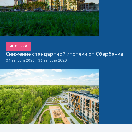
ИПОТЕКА
Снижение стандартной ипотеки от Сбербанка
04 августа 2026 - 31 августа 2026