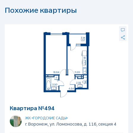
Похожие квартиры
Квартира №494
ЖК «ГОРОДСКИЕ САДЫ»
г. Воронеж, ул. Ломоносова, д. 116, секция 4