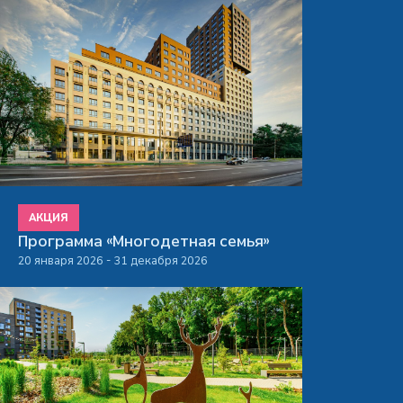
АКЦИЯ
Программа «Многодетная семья»
20 января 2026 - 31 декабря 2026