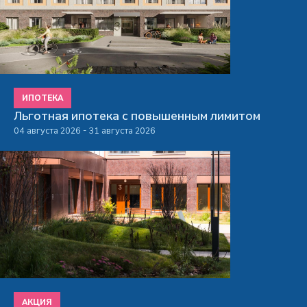
ИПОТЕКА
Льготная ипотека с повышенным лимитом
04 августа 2026 - 31 августа 2026
АКЦИЯ