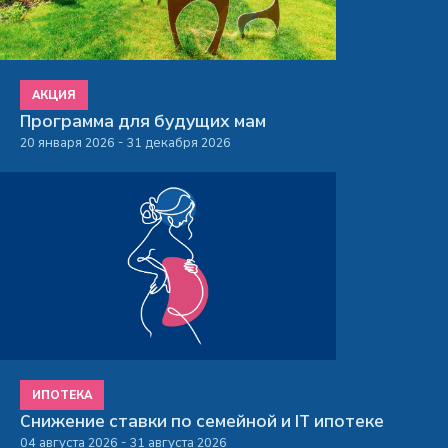
АКЦИЯ
Программа для будущих мам
20 января 2026 - 31 декабря 2026
ИПОТЕКА
Снижение ставки по семейной и IT ипотеке
04 августа 2026 - 31 августа 2026