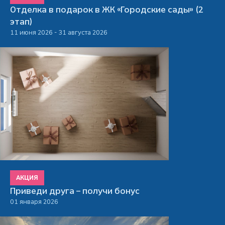
Отделка в подарок в ЖК «Городские сады» (2
этап)
11 июня 2026 - 31 августа 2026
АКЦИЯ
Приведи друга – получи бонус
01 января 2026