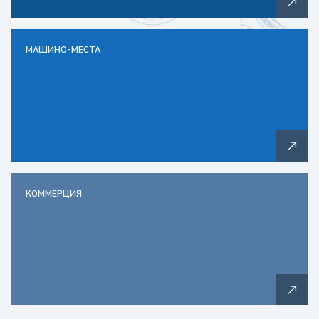
МАШИНО-МЕСТА
КОММЕРЦИЯ