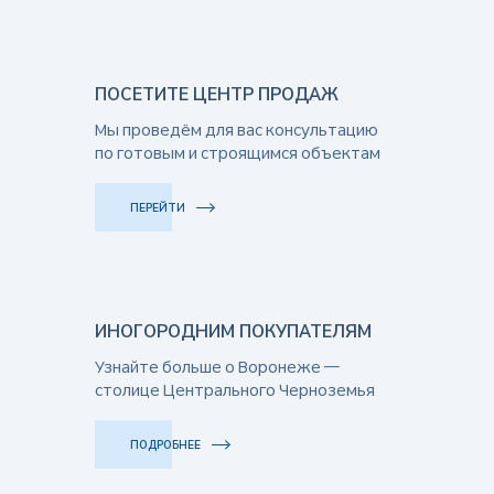
ПОСЕТИТЕ ЦЕНТР ПРОДАЖ
Мы проведём для вас консультацию
по готовым и строящимся объектам
ПЕРЕЙТИ
ИНОГОРОДНИМ ПОКУПАТЕЛЯМ
Узнайте больше о Воронеже —
столице Центрального Черноземья
ПОДРОБНЕЕ