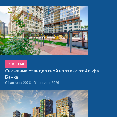
ИПОТЕКА
Снижение стандартной ипотеки от Альфа-
Банка
04 августа 2026 - 31 августа 2026