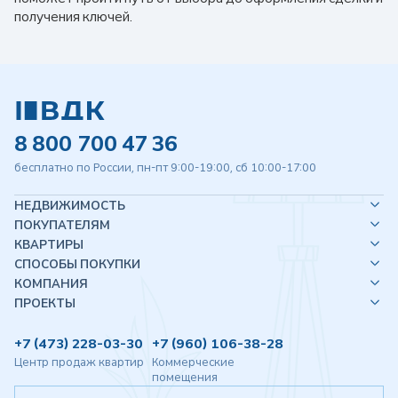
получения ключей.
8 800 700 47 36
бесплатно по России, пн-пт 9:00-19:00, сб 10:00-17:00
НЕДВИЖИМОСТЬ
ПОКУПАТЕЛЯМ
КВАРТИРЫ
СПОСОБЫ ПОКУПКИ
КОМПАНИЯ
ПРОЕКТЫ
+7 (473) 228-03-30
+7 (960) 106-38-28
Центр продаж квартир
Коммерческие
помещения