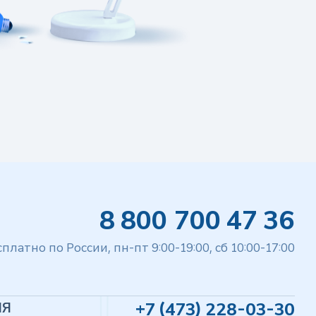
8 800 700 47 36
сплатно по России, пн-пт 9:00-19:00, сб 10:00-17:00
+7 (473) 228-03-30
ИЯ