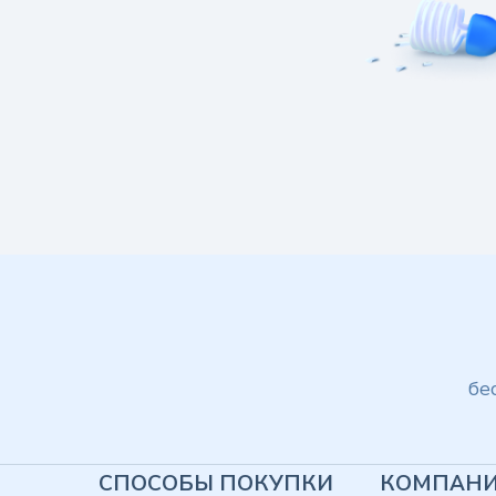
бе
СПОСОБЫ ПОКУПКИ
КОМПАН