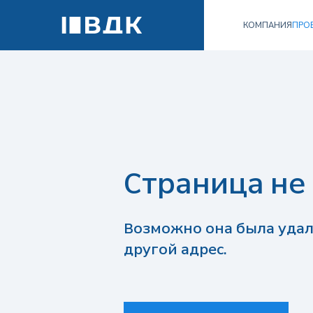
КОМПАНИЯ
ПРО
Страница не
Возможно она была удал
другой адрес.