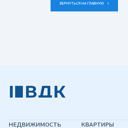
ВЕРНУТЬСЯ НА ГЛАВНУЮ
НЕДВИЖИМОСТЬ
КВАРТИРЫ