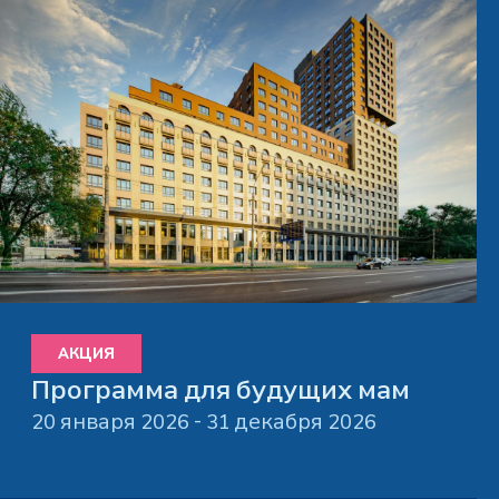
АКЦИЯ
Программа для будущих мам
20 января 2026 - 31 декабря 2026