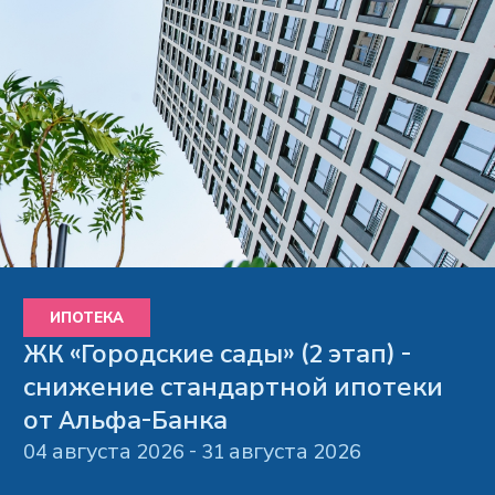
ИПОТЕКА
ЖК «Городские сады» (2 этап) -
снижение стандартной ипотеки
от Альфа-Банка
04 августа 2026 - 31 августа 2026