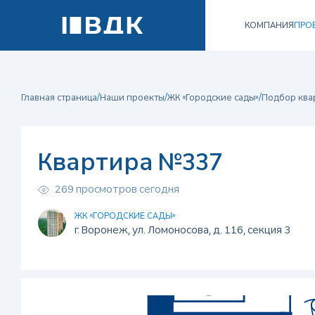
КОМПАНИЯ
ПРО
/
/
/
Главная страница
Наши проекты
ЖК «Городские сады»
Подбор ква
Квартира №337
269 просмотров сегодня
ЖК «ГОРОДСКИЕ САДЫ»
г. Воронеж, ул. Ломоносова, д. 116, секция 3