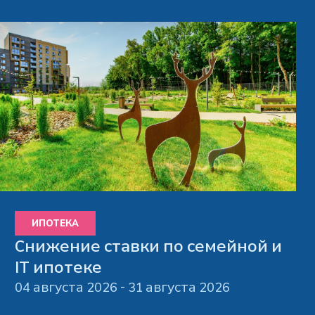
Privacy notice
ИПОТЕКА
Снижение ставки по семейной и
IT ипотеке
04 августа 2026 - 31 августа 2026