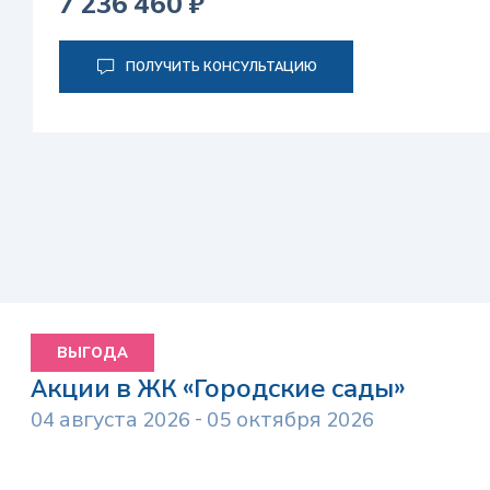
7 236 460 ₽
ПОЛУЧИТЬ КОНСУЛЬТАЦИЮ
ВЫГОДА
Акции в ЖК «Городские сады»
04 августа 2026 - 05 октября 2026