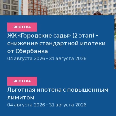
ИПОТЕКА
ЖК «Городские сады» (2 этап) -
снижение стандартной ипотеки
от Сбербанка
04 августа 2026 - 31 августа 2026
ИПОТЕКА
Льготная ипотека с повышенным
лимитом
04 августа 2026 - 31 августа 2026