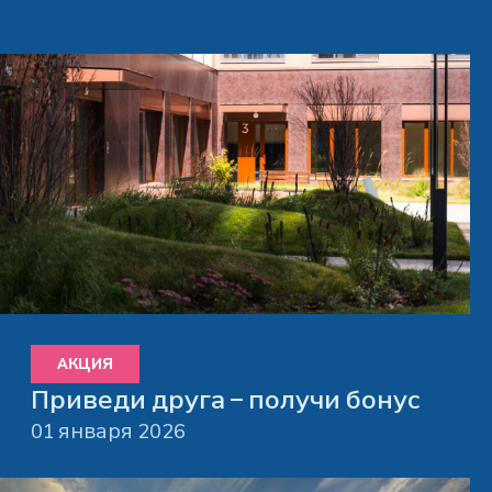
АКЦИЯ
Приведи друга – получи бонус
01 января 2026