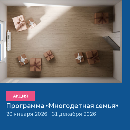
АКЦИЯ
Программа «Многодетная семья»
20 января 2026 - 31 декабря 2026