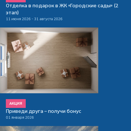
Отделка в подарок в ЖК «Городские сады» (2
этап)
11 июня 2026 - 31 августа 2026
АКЦИЯ
Приведи друга – получи бонус
01 января 2026