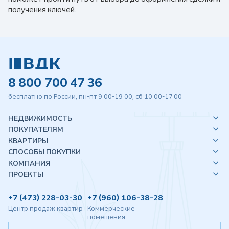
получения ключей.
8 800 700 47 36
бесплатно по России, пн-пт 9:00-19:00, сб 10:00-17:00
НЕДВИЖИМОСТЬ
ПОКУПАТЕЛЯМ
КВАРТИРЫ
СПОСОБЫ ПОКУПКИ
КОМПАНИЯ
ПРОЕКТЫ
+7 (473) 228-03-30
+7 (960) 106-38-28
Центр продаж квартир
Коммерческие
помещения