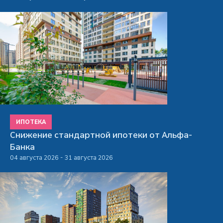
ИПОТЕКА
Снижение стандартной ипотеки от Альфа-
Банка
04 августа 2026 - 31 августа 2026