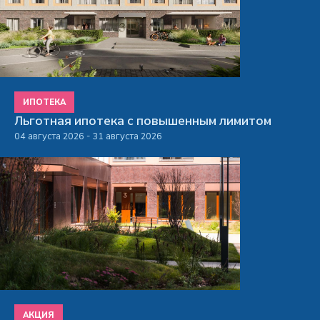
ИПОТЕКА
Льготная ипотека с повышенным лимитом
04 августа 2026 - 31 августа 2026
АКЦИЯ