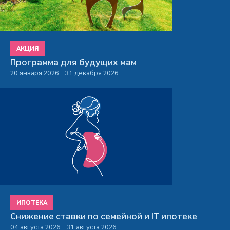
АКЦИЯ
Программа для будущих мам
20 января 2026 - 31 декабря 2026
ИПОТЕКА
Снижение ставки по семейной и IT ипотеке
04 августа 2026 - 31 августа 2026