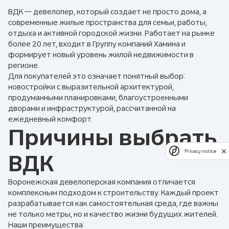
ВДК — девелопер, который создает не просто дома, а
современные жилые пространства для семьи, работы,
отдыха и активной городской жизни. Работает на рынке
более 20 лет, входит в Группу компаний Хамина и
формирует новый уровень жилой недвижимости в
регионе.
Для покупателей это означает понятный выбор:
новостройки с выразительной архитектурой,
продуманными планировками, благоустроенными
дворами и инфраструктурой, рассчитанной на
ежедневный комфорт.
Причины выбрать
Privacy notice
ВДК
Воронежская девелоперская компания отличается
комплексным подходом к строительству. Каждый проект
разрабатывается как самостоятельная среда, где важны
не только метры, но и качество жизни будущих жителей.
Наши преимущества: