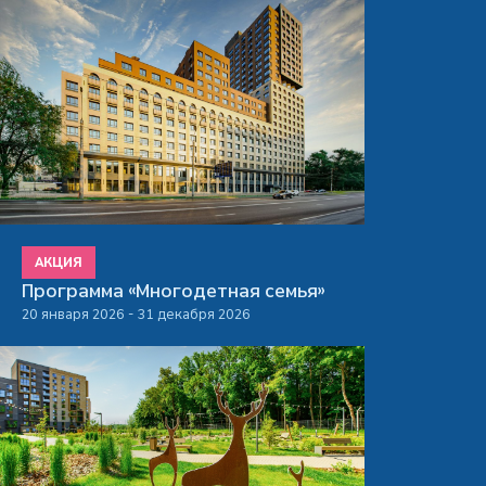
АКЦИЯ
Программа «Многодетная семья»
20 января 2026 - 31 декабря 2026