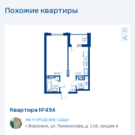
Похожие квартиры
Квартира №494
ЖК «ГОРОДСКИЕ САДЫ»
г. Воронеж, ул. Ломоносова, д. 116, секция 4