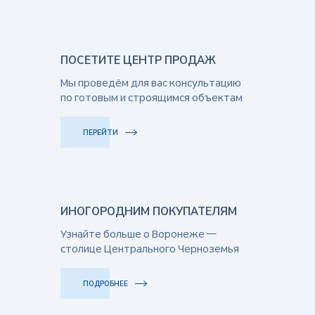
ПОСЕТИТЕ ЦЕНТР ПРОДАЖ
Мы проведём для вас консультацию
по готовым и строящимся объектам
ПЕРЕЙТИ
ИНОГОРОДНИМ ПОКУПАТЕЛЯМ
Узнайте больше о Воронеже —
столице Центрального Черноземья
ПОДРОБНЕЕ