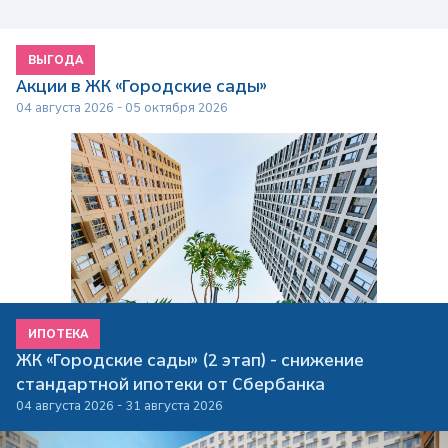
ВЫГОДА
Акции в ЖК «Городские сады»
04 августа 2026 - 05 октября 2026
ИПОТЕКА
ЖК «Городские сады» (2 этап) - снижение
стандартной ипотеки от Сбербанка
04 августа 2026 - 31 августа 2026