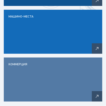
МАШИНО-МЕСТА
КОММЕРЦИЯ