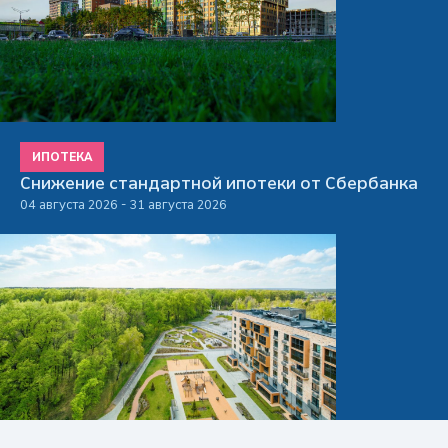
ИПОТЕКА
Снижение стандартной ипотеки от Сбербанка
04 августа 2026 - 31 августа 2026