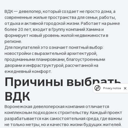
ВДК — девелопер, который создает не просто дома, а
современные жилые пространства для семьи, работы,
отдыха и активной городской жизни. Работает на рынке
более 20 лет, входит в Группу компаний Хамина и
формирует новый уровень жилой недвижимости в
регионе.
Для покупателей это означает понятный выбор:
новостройки с выразительной архитектурой,
продуманными планировками, благоустроенными
дворами и инфраструктурой, рассчитанной на
ежедневный комфорт.
Причины выбрать
Privacy notice
ВДК
Воронежская девелоперская компания отличается
комплексным подходом к строительству. Каждый проект
разрабатывается как самостоятельная среда, где важны
не только метры, но и качество жизни будущих жителей.