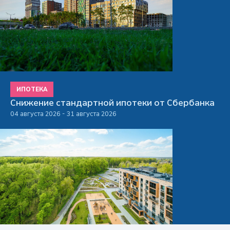
ИПОТЕКА
Снижение стандартной ипотеки от Сбербанка
04 августа 2026 - 31 августа 2026