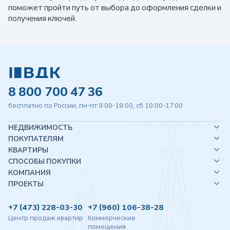
поможет пройти путь от выбора до оформления сделки и
получения ключей.
8 800 700 47 36
бесплатно по России, пн-пт 9:00-19:00, сб 10:00-17:00
НЕДВИЖИМОСТЬ
ПОКУПАТЕЛЯМ
КВАРТИРЫ
СПОСОБЫ ПОКУПКИ
КОМПАНИЯ
ПРОЕКТЫ
+7 (473) 228-03-30
+7 (960) 106-38-28
Центр продаж квартир
Коммерческие
помещения