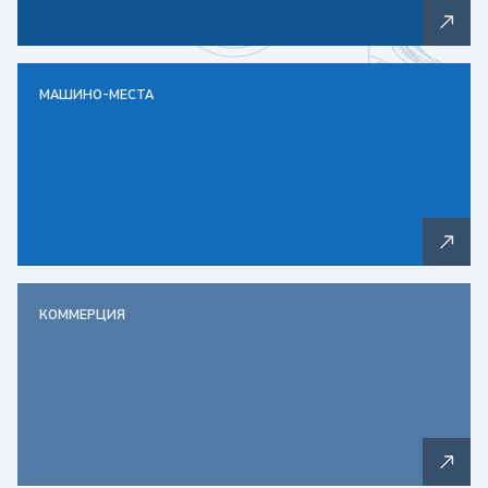
МАШИНО-МЕСТА
КОММЕРЦИЯ