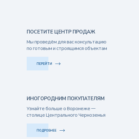
ПОСЕТИТЕ ЦЕНТР ПРОДАЖ
Мы проведём для вас консультацию
по готовым и строящимся объектам
ПЕРЕЙТИ
ИНОГОРОДНИМ ПОКУПАТЕЛЯМ
Узнайте больше о Воронеже —
столице Центрального Черноземья
ПОДРОБНЕЕ