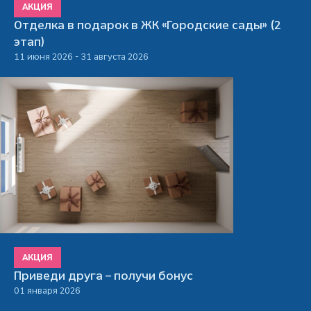
АКЦИЯ
Отделка в подарок в ЖК «Городские сады» (2
этап)
11 июня 2026 - 31 августа 2026
АКЦИЯ
Приведи друга – получи бонус
01 января 2026