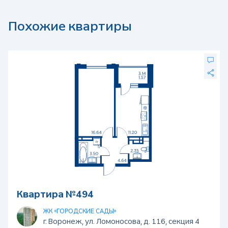
Похожие квартиры
Квартира №494
ЖК «ГОРОДСКИЕ САДЫ»
г. Воронеж, ул. Ломоносова, д. 116, секция 4