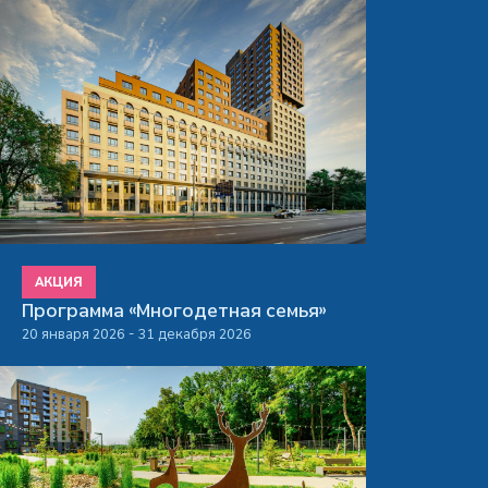
АКЦИЯ
Программа «Многодетная семья»
20 января 2026 - 31 декабря 2026