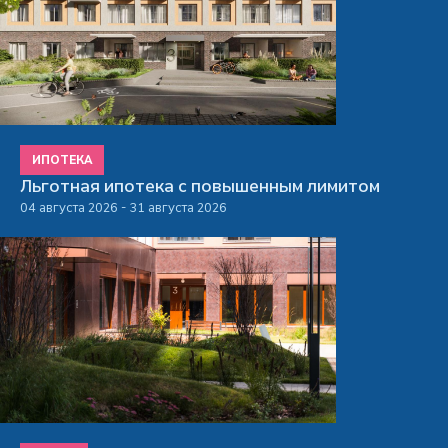
ИПОТЕКА
Льготная ипотека с повышенным лимитом
04 августа 2026 - 31 августа 2026