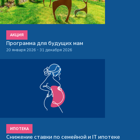
АКЦИЯ
Программа для будущих мам
20 января 2026 - 31 декабря 2026
ИПОТЕКА
Снижение ставки по семейной и IT ипотеке