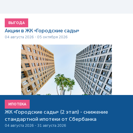
ВЫГОДА
Акции в ЖК «Городские сады»
04 августа 2026 - 05 октября 2026
ИПОТЕКА
ЖК «Городские сады» (2 этап) - снижение
стандартной ипотеки от Сбербанка
04 августа 2026 - 31 августа 2026