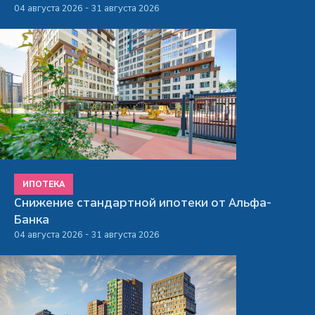
04 августа 2026 - 31 августа 2026
ИПОТЕКА
Снижение стандартной ипотеки от Альфа-
Банка
04 августа 2026 - 31 августа 2026