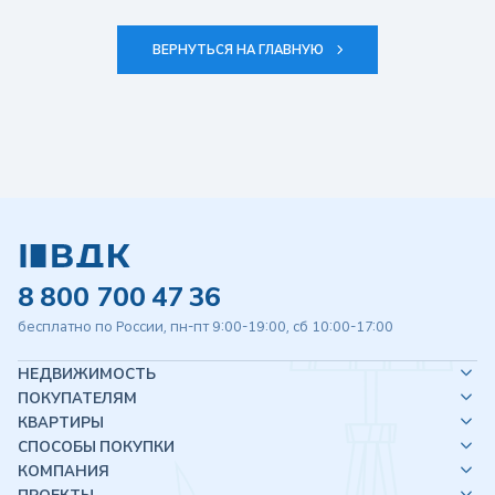
ВЕРНУТЬСЯ НА ГЛАВНУЮ
8 800 700 47 36
бесплатно по России, пн-пт 9:00-19:00, сб 10:00-17:00
НЕДВИЖИМОСТЬ
ПОКУПАТЕЛЯМ
КВАРТИРЫ
СПОСОБЫ ПОКУПКИ
КОМПАНИЯ