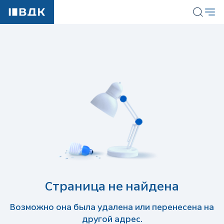
Страница не найдена
Возможно она была удалена или перенесена на
другой адрес.