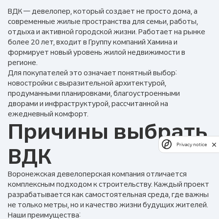
ВДК — девелопер, который создает не просто дома, а
современные жилые пространства для семьи, работы,
отдыха и активной городской жизни. Работает на рынке
более 20 лет, входит в Группу компаний Хамина и
формирует новый уровень жилой недвижимости в
регионе.
Для покупателей это означает понятный выбор:
новостройки с выразительной архитектурой,
продуманными планировками, благоустроенными
дворами и инфраструктурой, рассчитанной на
ежедневный комфорт.
Причины выбрать
Privacy notice
ВДК
Воронежская девелоперская компания отличается
комплексным подходом к строительству. Каждый проект
разрабатывается как самостоятельная среда, где важны
не только метры, но и качество жизни будущих жителей.
Наши преимущества: