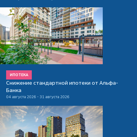
ИПОТЕКА
Снижение стандартной ипотеки от Альфа-
Банка
04 августа 2026 - 31 августа 2026