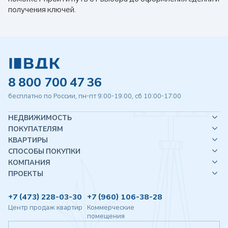
получения ключей.
8 800 700 47 36
бесплатно по России, пн-пт 9:00-19:00, сб 10:00-17:00
НЕДВИЖИМОСТЬ
ПОКУПАТЕЛЯМ
КВАРТИРЫ
СПОСОБЫ ПОКУПКИ
КОМПАНИЯ
ПРОЕКТЫ
+7 (473) 228-03-30
+7 (960) 106-38-28
Центр продаж квартир
Коммерческие
помещения