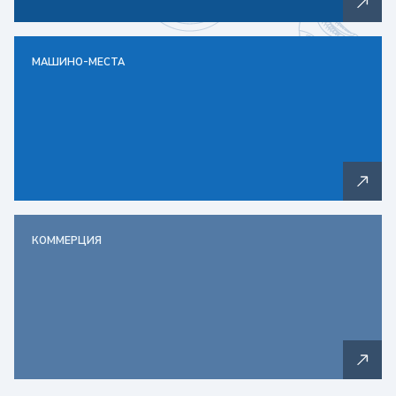
МАШИНО-МЕСТА
КОММЕРЦИЯ