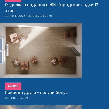
Отделка в подарок в ЖК «Городские сады» (2
этап)
11 июня 2026 - 31 августа 2026
АКЦИЯ
Приведи друга – получи бонус
01 января 2026