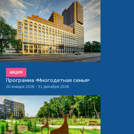
АКЦИЯ
Программа «Многодетная семья»
20 января 2026 - 31 декабря 2026