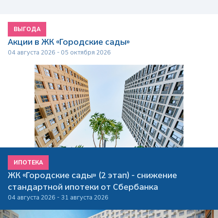
ВЫГОДА
Акции в ЖК «Городские сады»
04 августа 2026 - 05 октября 2026
ИПОТЕКА
ЖК «Городские сады» (2 этап) - снижение
стандартной ипотеки от Сбербанка
04 августа 2026 - 31 августа 2026