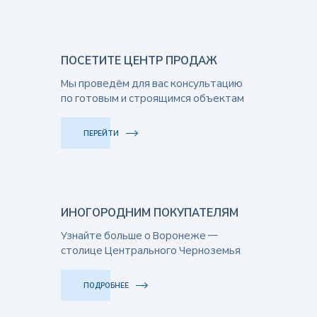
ПОСЕТИТЕ ЦЕНТР ПРОДАЖ
Мы проведём для вас консультацию
по готовым и строящимся объектам
ПЕРЕЙТИ
ИНОГОРОДНИМ ПОКУПАТЕЛЯМ
Узнайте больше о Воронеже —
столице Центрального Черноземья
ПОДРОБНЕЕ