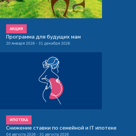
АКЦИЯ
Программа для будущих мам
20 января 2026 - 31 декабря 2026
ИПОТЕКА
Снижение ставки по семейной и IT ипотеке
04 августа 2026 - 31 августа 2026