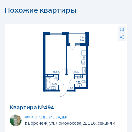
Похожие квартиры
Квартира №494
ЖК «ГОРОДСКИЕ САДЫ»
г. Воронеж, ул. Ломоносова, д. 116, секция 4