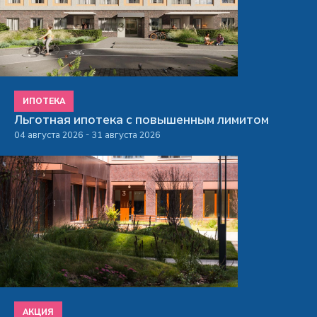
ИПОТЕКА
Льготная ипотека с повышенным лимитом
04 августа 2026 - 31 августа 2026
АКЦИЯ