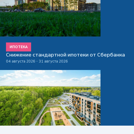
ИПОТЕКА
Снижение стандартной ипотеки от Сбербанка
04 августа 2026 - 31 августа 2026