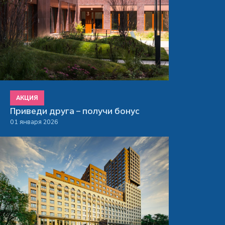
АКЦИЯ
Приведи друга – получи бонус
01 января 2026