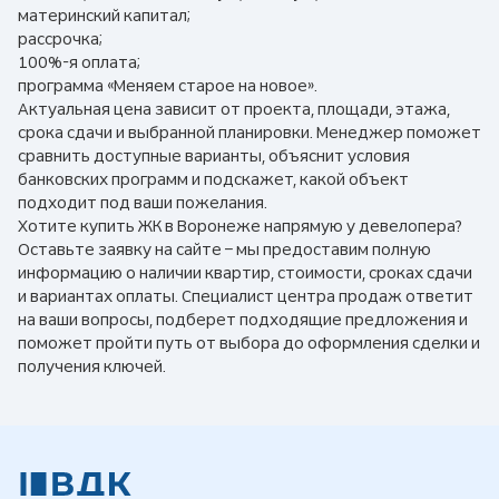
материнский капитал;
рассрочка;
100%-я оплата;
программа «Меняем старое на новое».
Актуальная цена зависит от проекта, площади, этажа,
срока сдачи и выбранной планировки. Менеджер поможет
сравнить доступные варианты, объяснит условия
банковских программ и подскажет, какой объект
подходит под ваши пожелания.
Хотите купить ЖК в Воронеже напрямую у девелопера?
Оставьте заявку на сайте – мы предоставим полную
информацию о наличии квартир, стоимости, сроках сдачи
и вариантах оплаты. Специалист центра продаж ответит
на ваши вопросы, подберет подходящие предложения и
поможет пройти путь от выбора до оформления сделки и
получения ключей.