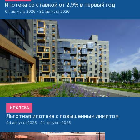
Ипотека со ставкой от 2,9% в первый год
04 августа 2026 - 31 августа 2026
ИПОТЕКА
Льготная ипотека с повышенным лимитом
04 августа 2026 - 31 августа 2026