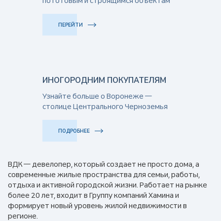
по готовым и строящимся объектам
ПЕРЕЙТИ
ИНОГОРОДНИМ ПОКУПАТЕЛЯМ
Узнайте больше о Воронеже —
столице Центрального Черноземья
ПОДРОБНЕЕ
ВДК — девелопер, который создает не просто дома, а
современные жилые пространства для семьи, работы,
отдыха и активной городской жизни. Работает на рынке
более 20 лет, входит в Группу компаний Хамина и
формирует новый уровень жилой недвижимости в
регионе.