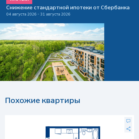
Снижение стандартной ипотеки от Сбербанка
04 августа 2026 - 31 августа 2026
Похожие квартиры