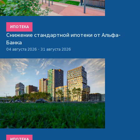
ИПОТЕКА
Снижение стандартной ипотеки от Альфа-
Банка
04 августа 2026 - 31 августа 2026
ИПОТЕКА