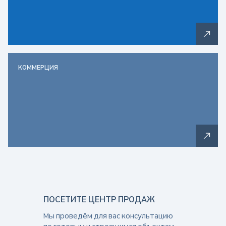
КОММЕРЦИЯ
ПОСЕТИТЕ ЦЕНТР ПРОДАЖ
Мы проведём для вас консультацию