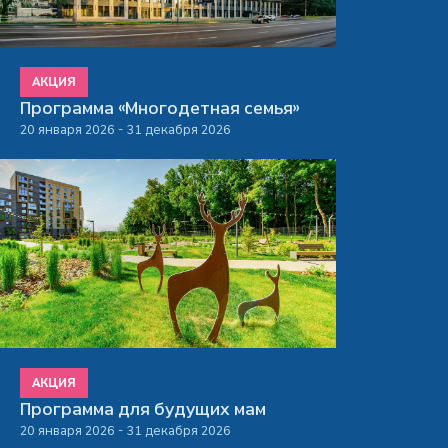
АКЦИЯ
Программа «Многодетная семья»
20 января 2026 - 31 декабря 2026
АКЦИЯ
Программа для будущих мам
20 января 2026 - 31 декабря 2026