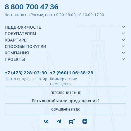
8 800 700 47 36
бесплатно по России, пн-пт 9:00-19:00, сб 10:00-17:00
НЕДВИЖИМОСТЬ
ПОКУПАТЕЛЯМ
КВАРТИРЫ
СПОСОБЫ ПОКУПКИ
КОМПАНИЯ
ПРОЕКТЫ
+7 (473) 228-03-30
+7 (960) 106-38-28
Центр продаж квартир
Коммерческие
помещения
ПЕРЕЗВОНИТЕ МНЕ
Есть жалобы или предложения?
ОБРАЩЕНИЕ В ВДК