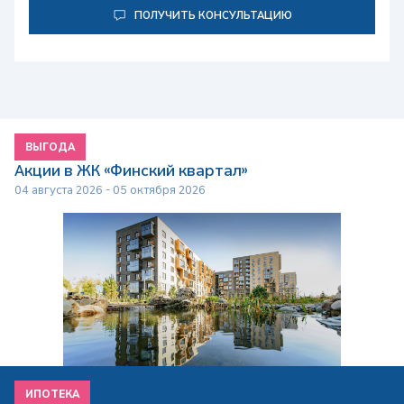
ПОЛУЧИТЬ КОНСУЛЬТАЦИЮ
ВЫГОДА
Акции в ЖК «Финский квартал»
04 августа 2026 - 05 октября 2026
ИПОТЕКА