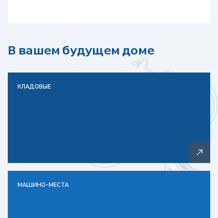
В вашем будущем доме
КЛАДОВЫЕ
МАШИНО-МЕСТА