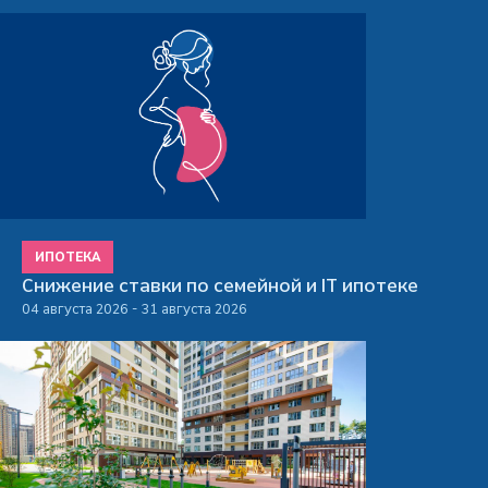
ИПОТЕКА
Снижение ставки по семейной и IT ипотеке
04 августа 2026 - 31 августа 2026