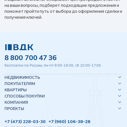
на ваши вопросы, подберет подходящие предложения и
поможет пройти путь от выбора до оформления сделки и
получения ключей.
8 800 700 47 36
бесплатно по России, пн-пт 9:00-19:00, сб 10:00-17:00
НЕДВИЖИМОСТЬ
ПОКУПАТЕЛЯМ
КВАРТИРЫ
СПОСОБЫ ПОКУПКИ
КОМПАНИЯ
ПРОЕКТЫ
+7 (473) 228-03-30
+7 (960) 106-38-28