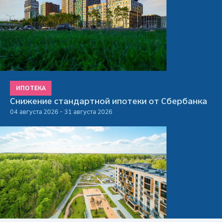
ИПОТЕКА
Снижение стандартной ипотеки от Сбербанка
04 августа 2026 - 31 августа 2026