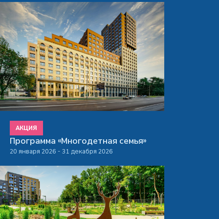
АКЦИЯ
Программа «Многодетная семья»
20 января 2026 - 31 декабря 2026