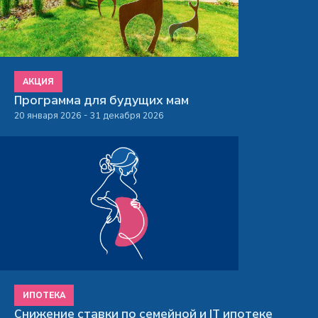
АКЦИЯ
Программа для будущих мам
20 января 2026 - 31 декабря 2026
ИПОТЕКА
Снижение ставки по семейной и IT ипотеке