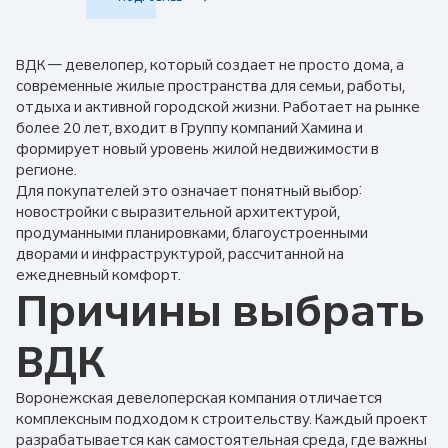
ВДК — девелопер, который создает не просто дома, а
современные жилые пространства для семьи, работы,
отдыха и активной городской жизни. Работает на рынке
более 20 лет, входит в Группу компаний Хамина и
формирует новый уровень жилой недвижимости в
регионе.
Для покупателей это означает понятный выбор:
новостройки с выразительной архитектурой,
продуманными планировками, благоустроенными
дворами и инфраструктурой, рассчитанной на
ежедневный комфорт.
Причины выбрать
ВДК
Воронежская девелоперская компания отличается
комплексным подходом к строительству. Каждый проект
разрабатывается как самостоятельная среда, где важны