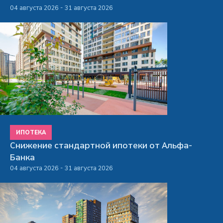
04 августа 2026 - 31 августа 2026
ИПОТЕКА
Снижение стандартной ипотеки от Альфа-
Банка
04 августа 2026 - 31 августа 2026