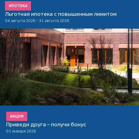
ИПОТЕКА
Льготная ипотека с повышенным лимитом
04 августа 2026 - 31 августа 2026
АКЦИЯ
Приведи друга – получи бонус
01 января 2026