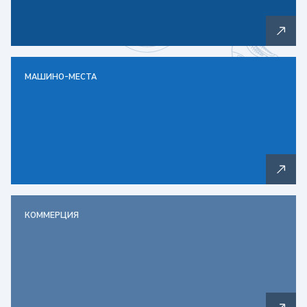
МАШИНО-МЕСТА
КОММЕРЦИЯ