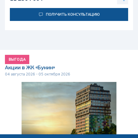
ПОЛУЧИТЬ КОНСУЛЬТАЦИЮ
ВЫГОДА
Акции в ЖК «Бунин»
04 августа 2026 - 05 октября 2026