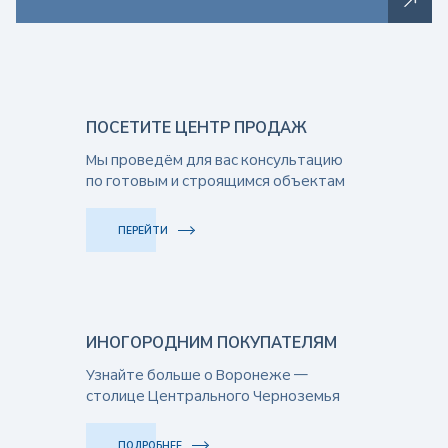
ПОСЕТИТЕ ЦЕНТР ПРОДАЖ
Мы проведём для вас консультацию
по готовым и строящимся объектам
ПЕРЕЙТИ
ИНОГОРОДНИМ ПОКУПАТЕЛЯМ
Узнайте больше о Воронеже —
столице Центрального Черноземья
ПОДРОБНЕЕ