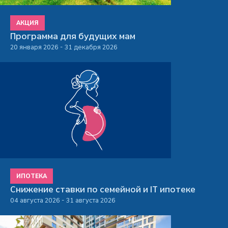
АКЦИЯ
Программа для будущих мам
20 января 2026 - 31 декабря 2026
ИПОТЕКА
Снижение ставки по семейной и IT ипотеке
04 августа 2026 - 31 августа 2026