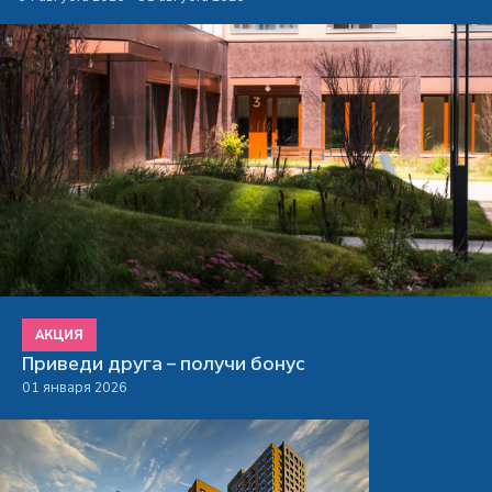
АКЦИЯ
Приведи друга – получи бонус
01 января 2026