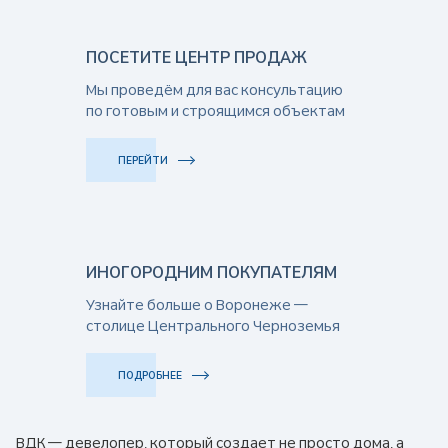
ПОСЕТИТЕ ЦЕНТР ПРОДАЖ
Мы проведём для вас консультацию
по готовым и строящимся объектам
ПЕРЕЙТИ
ИНОГОРОДНИМ ПОКУПАТЕЛЯМ
Узнайте больше о Воронеже —
столице Центрального Черноземья
ПОДРОБНЕЕ
ВДК — девелопер, который создает не просто дома, а