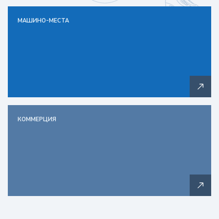
МАШИНО-МЕСТА
КОММЕРЦИЯ