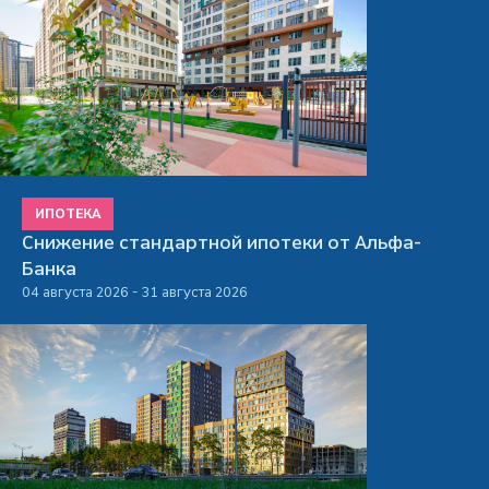
ИПОТЕКА
Снижение стандартной ипотеки от Альфа-
Банка
04 августа 2026 - 31 августа 2026