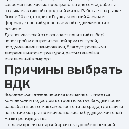
современные жилые пространства для семьи, работы,
отдыха и активной городской жизни. Работает на рынке
более 20 лет, входит в Группу компаний Хамина и
формирует новый уровень жилой недвижимости в
регионе.
Для покупателей это означает понятный выбор:
новостройки с выразительной архитектурой,
продуманными планировками, благоустроенными
дворами и инфраструктурой, рассчитанной на
ежедневный комфорт.
Причины выбрать
ВДК
Воронежская девелоперская компания отличается
комплексным подходом к строительству. Каждый проект
разрабатывается как самостоятельная среда, где важны
не только метры, но и качество жизни будущих жителей.
Наши преимущества:
создаем проекты с яркой архитектурной концепцией;