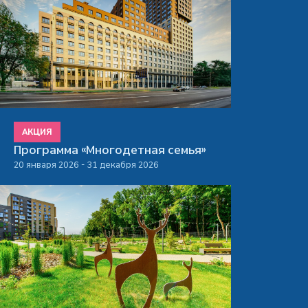
АКЦИЯ
Программа «Многодетная семья»
20 января 2026 - 31 декабря 2026