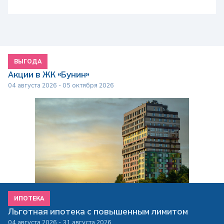
ВЫГОДА
Акции в ЖК «Бунин»
04 августа 2026 - 05 октября 2026
ИПОТЕКА
Льготная ипотека с повышенным лимитом
04 августа 2026 - 31 августа 2026