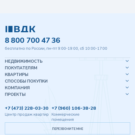
8 800 700 47 36
бесплатно по России, пн-пт 9:00-19:00, сб 10:00-17:00
НЕДВИЖИМОСТЬ
ПОКУПАТЕЛЯМ
КВАРТИРЫ
СПОСОБЫ ПОКУПКИ
КОМПАНИЯ
ПРОЕКТЫ
+7 (473) 228-03-30
+7 (960) 106-38-28
Центр продаж квартир
Коммерческие
помещения
ПЕРЕЗВОНИТЕ МНЕ