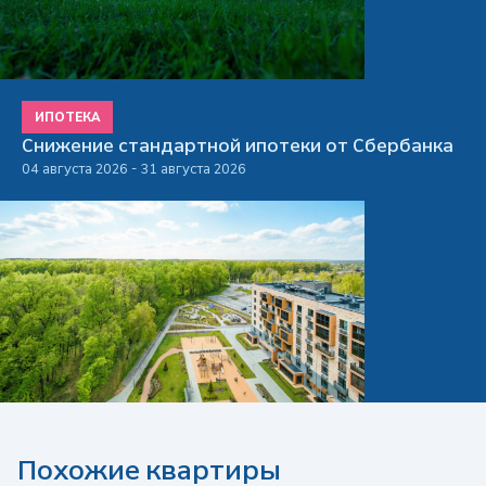
ИПОТЕКА
Снижение стандартной ипотеки от Сбербанка
04 августа 2026 - 31 августа 2026
Похожие квартиры