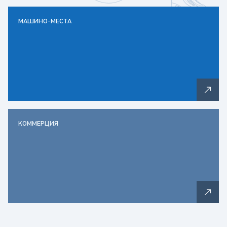
МАШИНО-МЕСТА
КОММЕРЦИЯ