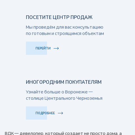
ПОСЕТИТЕ ЦЕНТР ПРОДАЖ
Мы проведём для вас консультацию
по готовым и строящимся объектам
ПЕРЕЙТИ
ИНОГОРОДНИМ ПОКУПАТЕЛЯМ
Узнайте больше о Воронеже —
столице Центрального Черноземья
ПОДРОБНЕЕ
ВДК — девелопер, который создает не просто дома, а