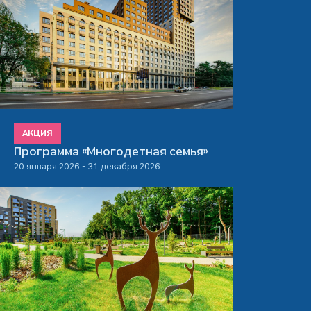
АКЦИЯ
Программа «Многодетная семья»
20 января 2026 - 31 декабря 2026