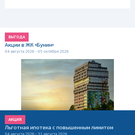
ВЫГОДА
Акции в ЖК «Бунин»
04 августа 2026 - 05 октября 2026
АКЦИЯ
Льготная ипотека с повышенным лимитом
04 августа 2026 - 31 августа 2026