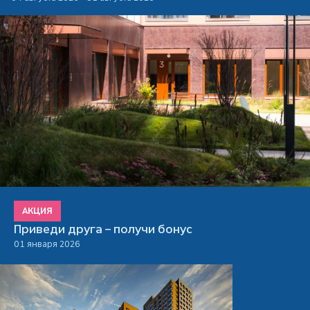
АКЦИЯ
Приведи друга – получи бонус
01 января 2026