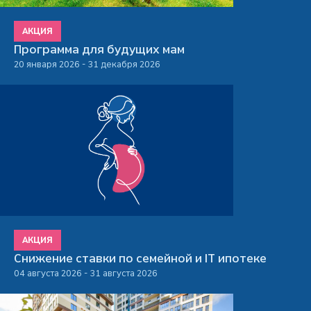
АКЦИЯ
Программа для будущих мам
20 января 2026 - 31 декабря 2026
АКЦИЯ
Снижение ставки по семейной и IT ипотеке
04 августа 2026 - 31 августа 2026