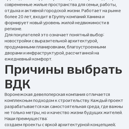
современные жилые пространства для семьи, работы,
отдыха и активной городской жизни. Работает на рынке
более 20 лет, входит в Группу компаний Хамина и
формирует новый уровень жилой недвижимости в
регионе.
Для покупателей это означает понятный выбор:
новостройки с выразительной архитектурой,
продуманными планировками, благоустроенными
дворами и инфраструктурой, рассчитанной на
ежедневный комфорт.
Причины выбрать
ВДК
Воронежская девелоперская компания отличается
комплексным подходом к строительству. Каждый проект
разрабатывается как самостоятельная среда, где важны
не только метры, но и качество жизни будущих жителей.
Наши преимущества:
создаем проекты с яркой архитектурной концепцией;