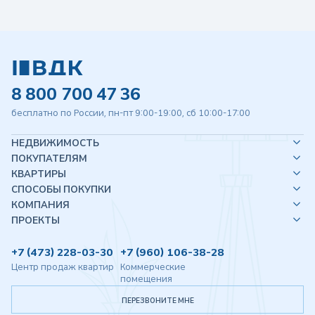
8 800 700 47 36
бесплатно по России, пн-пт 9:00-19:00, сб 10:00-17:00
НЕДВИЖИМОСТЬ
ПОКУПАТЕЛЯМ
КВАРТИРЫ
СПОСОБЫ ПОКУПКИ
КОМПАНИЯ
ПРОЕКТЫ
+7 (473) 228-03-30
+7 (960) 106-38-28
Центр продаж квартир
Коммерческие
помещения
ПЕРЕЗВОНИТЕ МНЕ