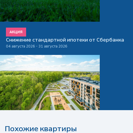
АКЦИЯ
Снижение стандартной ипотеки от Сбербанка
04 августа 2026 - 31 августа 2026
Похожие квартиры