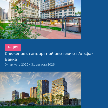
АКЦИЯ
Снижение стандартной ипотеки от Альфа-
Банка
04 августа 2026 - 31 августа 2026