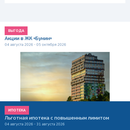
ВЫГОДА
Акции в ЖК «Бунин»
04 августа 2026 - 05 октября 2026
ИПОТЕКА
Льготная ипотека с повышенным лимитом
04 августа 2026 - 31 августа 2026