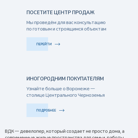
ПОСЕТИТЕ ЦЕНТР ПРОДАЖ
Мы проведём для вас консультацию
по готовым и строящимся объектам
ПЕРЕЙТИ
ИНОГОРОДНИМ ПОКУПАТЕЛЯМ
Узнайте больше о Воронеже —
столице Центрального Черноземья
ПОДРОБНЕЕ
ВДК — девелопер, который создает не просто дома, а
современные жилые пространства для семьи, работы,