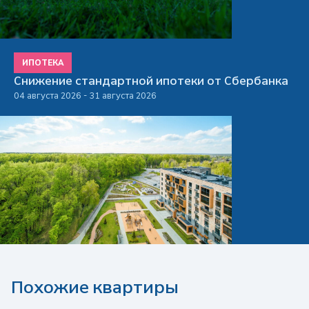
ИПОТЕКА
Снижение стандартной ипотеки от Сбербанка
04 августа 2026 - 31 августа 2026
Похожие квартиры