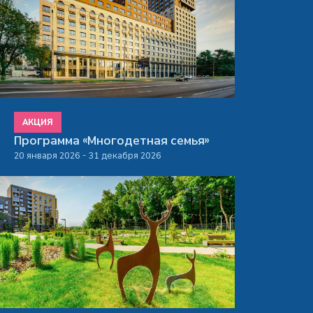
АКЦИЯ
Программа «Многодетная семья»
20 января 2026 - 31 декабря 2026