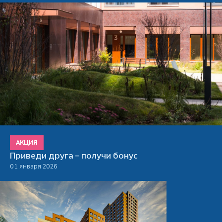
АКЦИЯ
Приведи друга – получи бонус
01 января 2026