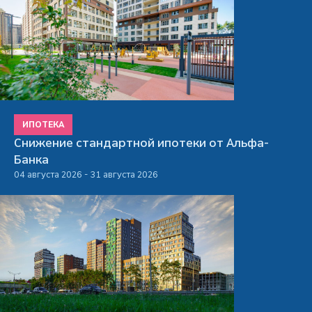
ИПОТЕКА
Снижение стандартной ипотеки от Альфа-
Банка
04 августа 2026 - 31 августа 2026