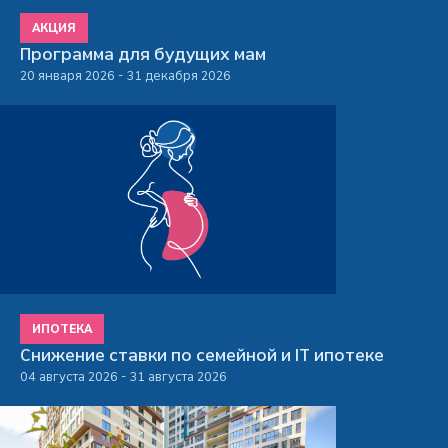
АКЦИЯ
Программа для будущих мам
20 января 2026 - 31 декабря 2026
ИПОТЕКА
Снижение ставки по семейной и IT ипотеке
04 августа 2026 - 31 августа 2026