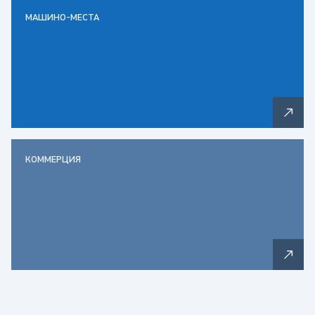
МАШИНО-МЕСТА
КОММЕРЦИЯ