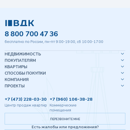
8 800 700 47 36
бесплатно по России, пн-пт 9:00-19:00, сб 10:00-17:00
НЕДВИЖИМОСТЬ
ПОКУПАТЕЛЯМ
КВАРТИРЫ
СПОСОБЫ ПОКУПКИ
КОМПАНИЯ
ПРОЕКТЫ
+7 (473) 228-03-30
+7 (960) 106-38-28
Центр продаж квартир
Коммерческие
помещения
ПЕРЕЗВОНИТЕ МНЕ
Есть жалобы или предложения?