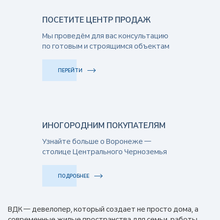
ПОСЕТИТЕ ЦЕНТР ПРОДАЖ
Мы проведём для вас консультацию
по готовым и строящимся объектам
ПЕРЕЙТИ
ИНОГОРОДНИМ ПОКУПАТЕЛЯМ
Узнайте больше о Воронеже —
столице Центрального Черноземья
ПОДРОБНЕЕ
ВДК — девелопер, который создает не просто дома, а
современные жилые пространства для семьи, работы,