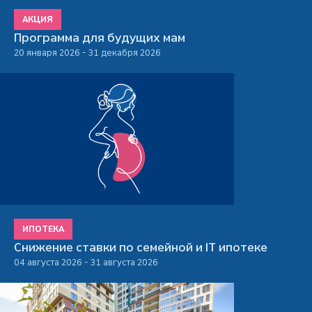
АКЦИЯ
Программа для будущих мам
20 января 2026 - 31 декабря 2026
ИПОТЕКА
Снижение ставки по семейной и IT ипотеке
04 августа 2026 - 31 августа 2026