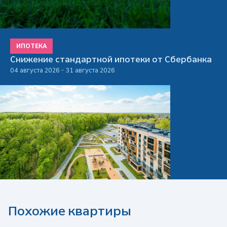
ИПОТЕКА
Снижение стандартной ипотеки от Сбербанка
04 августа 2026 - 31 августа 2026
Похожие квартиры