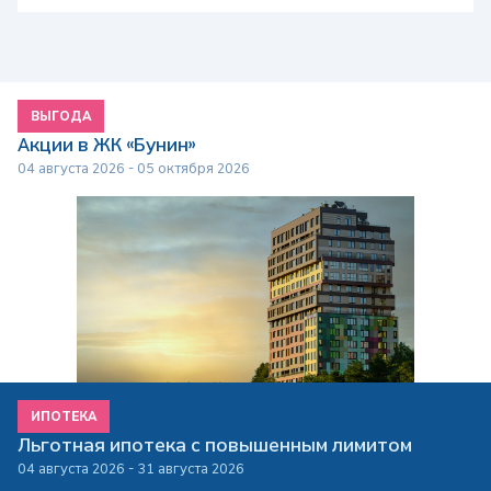
ВЫГОДА
Акции в ЖК «Бунин»
04 августа 2026 - 05 октября 2026
ИПОТЕКА
Льготная ипотека с повышенным лимитом
04 августа 2026 - 31 августа 2026