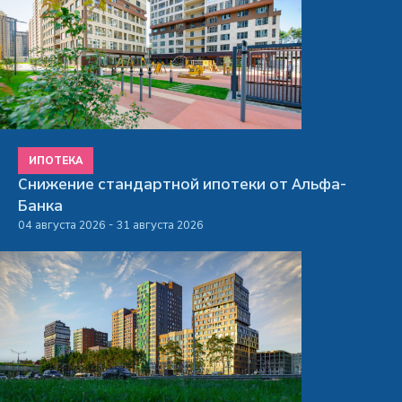
ИПОТЕКА
Снижение стандартной ипотеки от Альфа-
Банка
04 августа 2026 - 31 августа 2026