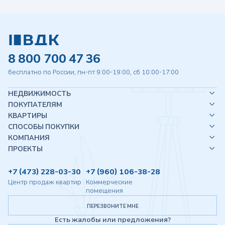
8 800 700 47 36
бесплатно по России, пн-пт 9:00-19:00, сб 10:00-17:00
НЕДВИЖИМОСТЬ
ПОКУПАТЕЛЯМ
КВАРТИРЫ
СПОСОБЫ ПОКУПКИ
КОМПАНИЯ
ПРОЕКТЫ
+7 (473) 228-03-30
+7 (960) 106-38-28
Центр продаж квартир
Коммерческие
помещения
ПЕРЕЗВОНИТЕ МНЕ
Есть жалобы или предложения?