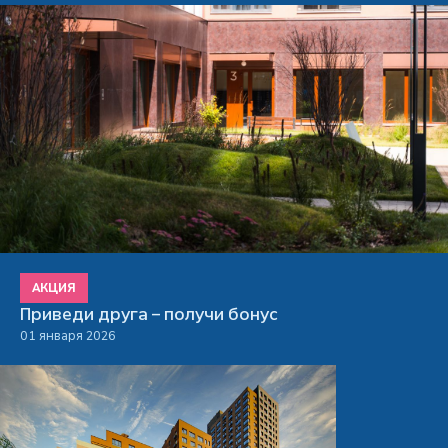
АКЦИЯ
Приведи друга – получи бонус
01 января 2026