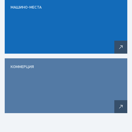
МАШИНО-МЕСТА
КОММЕРЦИЯ