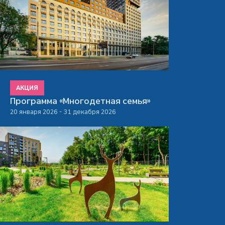
АКЦИЯ
Программа «Многодетная семья»
20 января 2026 - 31 декабря 2026