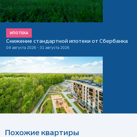
ИПОТЕКА
Снижение стандартной ипотеки от Сбербанка
04 августа 2026 - 31 августа 2026
Похожие квартиры