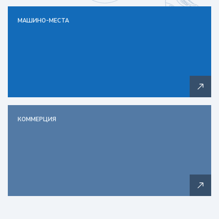
МАШИНО-МЕСТА
КОММЕРЦИЯ