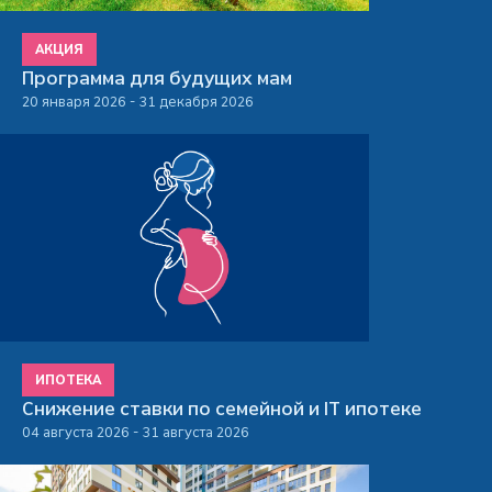
АКЦИЯ
Программа для будущих мам
20 января 2026 - 31 декабря 2026
ИПОТЕКА
Снижение ставки по семейной и IT ипотеке
04 августа 2026 - 31 августа 2026