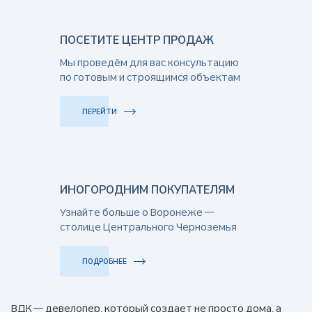
ПОСЕТИТЕ ЦЕНТР ПРОДАЖ
Мы проведём для вас консультацию
по готовым и строящимся объектам
ПЕРЕЙТИ
ИНОГОРОДНИМ ПОКУПАТЕЛЯМ
Узнайте больше о Воронеже —
столице Центрального Черноземья
ПОДРОБНЕЕ
ВДК — девелопер, который создает не просто дома, а