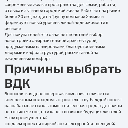
современные жилые пространства для семьи, работы,
отдыха и активной городской жизни. Работает на рынке
более 20 лет, входит в Группу компаний Хамина и
формирует новый уровень жилой недвижимости в
регионе.
Для покупателей это означает понятный выбор:
новостройки с выразительной архитектурой,
продуманными планировками, благоустроенными
дворами и инфраструктурой, рассчитанной на
ежедневный комфорт.
Причины выбрать
ВДК
Воронежская девелоперская компания отличается
комплексным подходом к строительству. Каждый проект
разрабатывается как самостоятельная среда, где важны
не только метры, но и качество жизни будущих жителей.
Наши преимущества:
создаем проекты с яркой архитектурной концепцией;