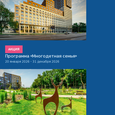
АКЦИЯ
Программа «Многодетная семья»
20 января 2026 - 31 декабря 2026