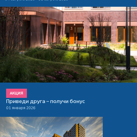
АКЦИЯ
Приведи друга – получи бонус
01 января 2026