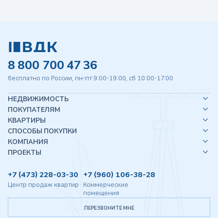
8 800 700 47 36
бесплатно по России, пн-пт 9:00-19:00, сб 10:00-17:00
НЕДВИЖИМОСТЬ
ПОКУПАТЕЛЯМ
КВАРТИРЫ
СПОСОБЫ ПОКУПКИ
КОМПАНИЯ
ПРОЕКТЫ
+7 (473) 228-03-30
+7 (960) 106-38-28
Центр продаж квартир
Коммерческие
помещения
ПЕРЕЗВОНИТЕ МНЕ