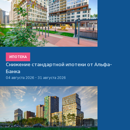
ИПОТЕКА
Снижение стандартной ипотеки от Альфа-
Банка
04 августа 2026 - 31 августа 2026