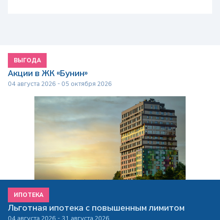
ВЫГОДА
Акции в ЖК «Бунин»
04 августа 2026 - 05 октября 2026
ИПОТЕКА
Льготная ипотека с повышенным лимитом
04 августа 2026 - 31 августа 2026