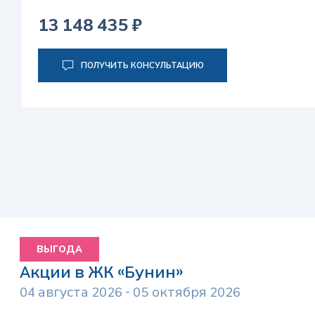
13 148 435 ₽
ПОЛУЧИТЬ КОНСУЛЬТАЦИЮ
ВЫГОДА
Акции в ЖК «Бунин»
04 августа 2026 - 05 октября 2026