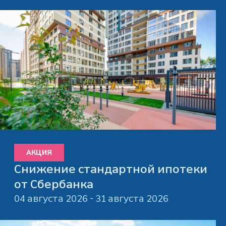
АКЦИЯ
Снижение стандартной ипотеки
от Сбербанка
04 августа 2026 - 31 августа 2026