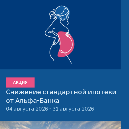
АКЦИЯ
Снижение стандартной ипотеки
от Альфа-Банка
04 августа 2026 - 31 августа 2026