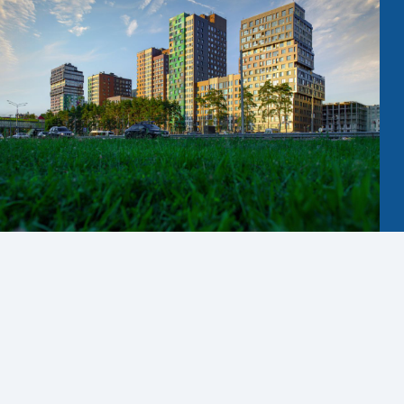
Privacy notice