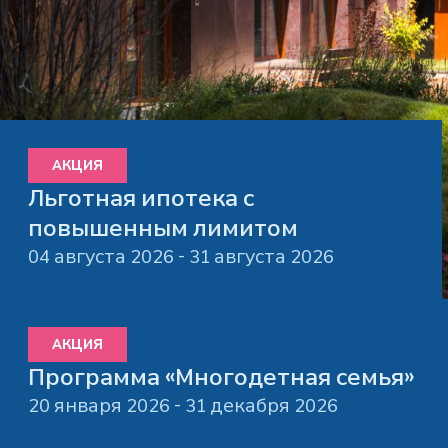
АКЦИЯ
Льготная ипотека с
повышенным лимитом
04 августа 2026 - 31 августа 2026
АКЦИЯ
Программа «Многодетная семья»
20 января 2026 - 31 декабря 2026