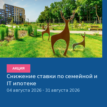
АКЦИЯ
Снижение ставки по семейной и
IT ипотеке
04 августа 2026 - 31 августа 2026