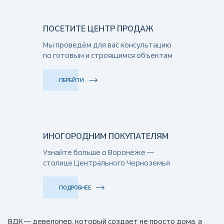
ПОСЕТИТЕ ЦЕНТР ПРОДАЖ
Мы проведём для вас консультацию
по готовым и строящимся объектам
ПЕРЕЙТИ
ИНОГОРОДНИМ ПОКУПАТЕЛЯМ
Узнайте больше о Воронеже —
столице Центрального Черноземья
ПОДРОБНЕЕ
ВДК — девелопер, который создает не просто дома, а