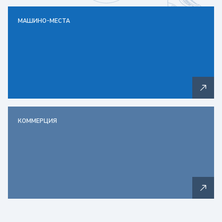
МАШИНО-МЕСТА
КОММЕРЦИЯ