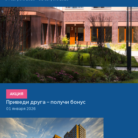
АКЦИЯ
Приведи друга – получи бонус
01 января 2026