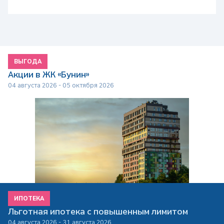
ВЫГОДА
Акции в ЖК «Бунин»
04 августа 2026 - 05 октября 2026
ИПОТЕКА
Льготная ипотека с повышенным лимитом
04 августа 2026 - 31 августа 2026