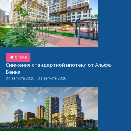
ИПОТЕКА
Снижение стандартной ипотеки от Альфа-
Банка
04 августа 2026 - 31 августа 2026