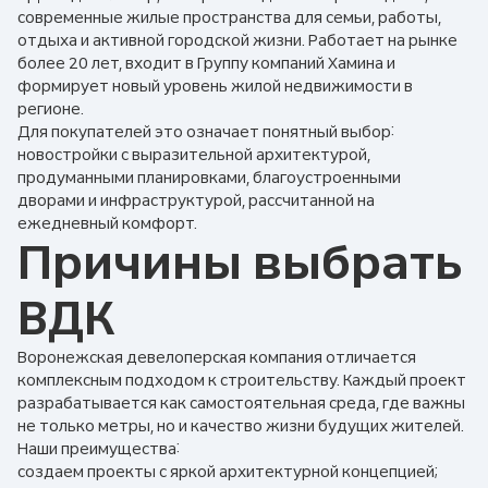
современные жилые пространства для семьи, работы,
отдыха и активной городской жизни. Работает на рынке
более 20 лет, входит в Группу компаний Хамина и
формирует новый уровень жилой недвижимости в
регионе.
Для покупателей это означает понятный выбор:
новостройки с выразительной архитектурой,
продуманными планировками, благоустроенными
дворами и инфраструктурой, рассчитанной на
ежедневный комфорт.
Причины выбрать
ВДК
Воронежская девелоперская компания отличается
комплексным подходом к строительству. Каждый проект
разрабатывается как самостоятельная среда, где важны
не только метры, но и качество жизни будущих жителей.
Наши преимущества:
создаем проекты с яркой архитектурной концепцией;