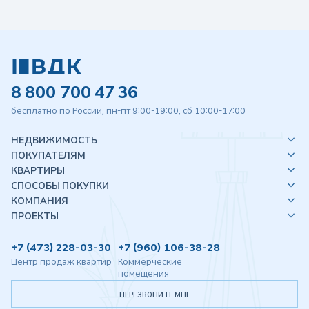
8 800 700 47 36
бесплатно по России, пн-пт 9:00-19:00, сб 10:00-17:00
НЕДВИЖИМОСТЬ
ПОКУПАТЕЛЯМ
КВАРТИРЫ
СПОСОБЫ ПОКУПКИ
КОМПАНИЯ
ПРОЕКТЫ
+7 (473) 228-03-30
+7 (960) 106-38-28
Центр продаж квартир
Коммерческие
помещения
ПЕРЕЗВОНИТЕ МНЕ