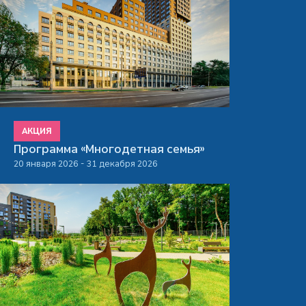
АКЦИЯ
Программа «Многодетная семья»
20 января 2026 - 31 декабря 2026