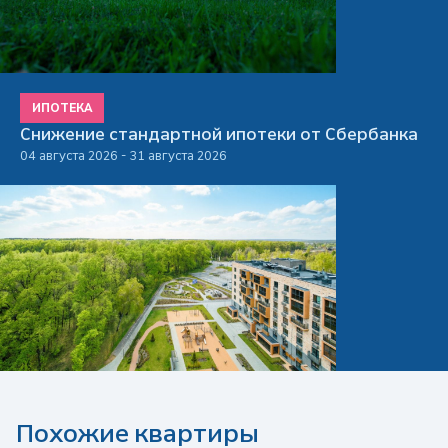
ИПОТЕКА
Снижение стандартной ипотеки от Сбербанка
04 августа 2026 - 31 августа 2026
Похожие квартиры