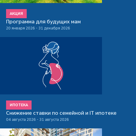
АКЦИЯ
Программа для будущих мам
20 января 2026 - 31 декабря 2026
ИПОТЕКА
Снижение ставки по семейной и IT ипотеке
04 августа 2026 - 31 августа 2026