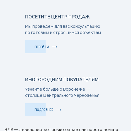
ПОСЕТИТЕ ЦЕНТР ПРОДАЖ
Мы проведём для вас консультацию
по готовым и строящимся объектам
ПЕРЕЙТИ
ИНОГОРОДНИМ ПОКУПАТЕЛЯМ
Узнайте больше о Воронеже —
столице Центрального Черноземья
ПОДРОБНЕЕ
ВДК — девелопер, который создает не просто дома, а