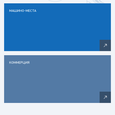
МАШИНО-МЕСТА
КОММЕРЦИЯ