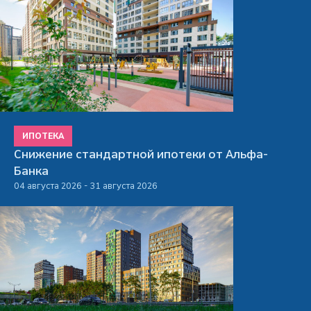
ИПОТЕКА
Снижение стандартной ипотеки от Альфа-
Банка
04 августа 2026 - 31 августа 2026