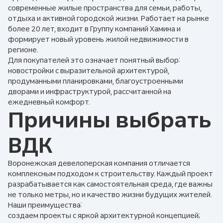
современные жилые пространства для семьи, работы,
отдыха и активной городской жизни. Работает на рынке
более 20 лет, входит в Группу компаний Хамина и
формирует новый уровень жилой недвижимости в
регионе.
Для покупателей это означает понятный выбор:
новостройки с выразительной архитектурой,
продуманными планировками, благоустроенными
дворами и инфраструктурой, рассчитанной на
ежедневный комфорт.
Причины выбрать
ВДК
Воронежская девелоперская компания отличается
комплексным подходом к строительству. Каждый проект
разрабатывается как самостоятельная среда, где важны
не только метры, но и качество жизни будущих жителей.
Наши преимущества:
создаем проекты с яркой архитектурной концепцией;