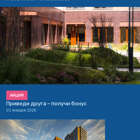
АКЦИЯ
Приведи друга – получи бонус
01 января 2026