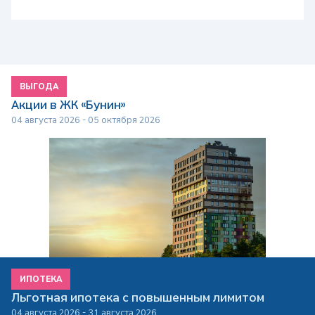
ВЫГОДА
Акции в ЖК «Бунин»
04 августа 2026 - 05 октября 2026
ИПОТЕКА
Льготная ипотека с повышенным лимитом
04 августа 2026 - 31 августа 2026