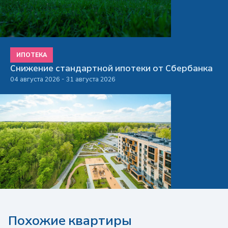
ИПОТЕКА
Снижение стандартной ипотеки от Сбербанка
04 августа 2026 - 31 августа 2026
Похожие квартиры