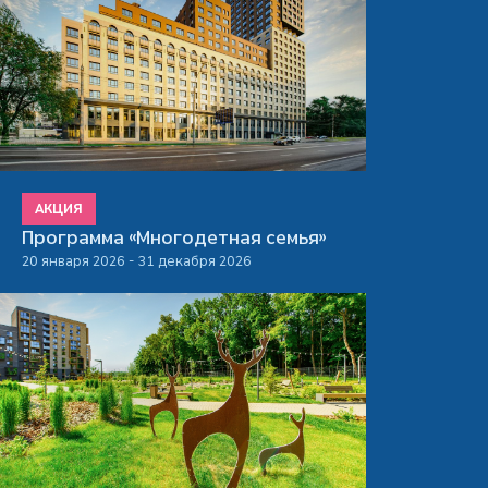
АКЦИЯ
Программа «Многодетная семья»
20 января 2026 - 31 декабря 2026