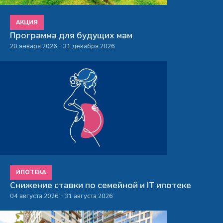
АКЦИЯ
Программа для будущих мам
20 января 2026 - 31 декабря 2026
ИПОТЕКА
Снижение ставки по семейной и IT ипотеке
04 августа 2026 - 31 августа 2026