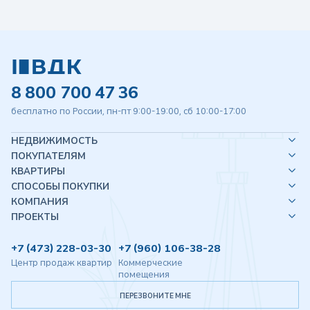
8 800 700 47 36
бесплатно по России, пн-пт 9:00-19:00, сб 10:00-17:00
НЕДВИЖИМОСТЬ
ПОКУПАТЕЛЯМ
КВАРТИРЫ
СПОСОБЫ ПОКУПКИ
КОМПАНИЯ
ПРОЕКТЫ
+7 (473) 228-03-30
+7 (960) 106-38-28
Центр продаж квартир
Коммерческие
помещения
ПЕРЕЗВОНИТЕ МНЕ