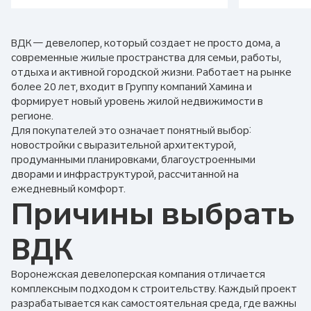
ВДК — девелопер, который создает не просто дома, а
современные жилые пространства для семьи, работы,
отдыха и активной городской жизни. Работает на рынке
более 20 лет, входит в Группу компаний Хамина и
формирует новый уровень жилой недвижимости в
регионе.
Для покупателей это означает понятный выбор:
новостройки с выразительной архитектурой,
продуманными планировками, благоустроенными
дворами и инфраструктурой, рассчитанной на
ежедневный комфорт.
Причины выбрать
ВДК
Воронежская девелоперская компания отличается
комплексным подходом к строительству. Каждый проект
разрабатывается как самостоятельная среда, где важны