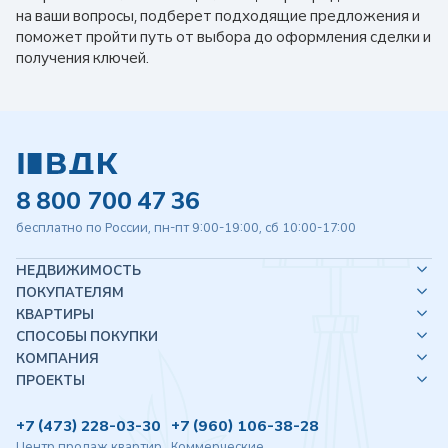
на ваши вопросы, подберет подходящие предложения и
поможет пройти путь от выбора до оформления сделки и
получения ключей.
8 800 700 47 36
бесплатно по России, пн-пт 9:00-19:00, сб 10:00-17:00
НЕДВИЖИМОСТЬ
ПОКУПАТЕЛЯМ
КВАРТИРЫ
СПОСОБЫ ПОКУПКИ
КОМПАНИЯ
ПРОЕКТЫ
+7 (473) 228-03-30
+7 (960) 106-38-28
Центр продаж квартир
Коммерческие