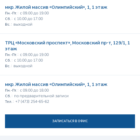
мкр. Жилой массив «Олимпийский», 1, 1 этаж
с 09.00 до 19.00
Пн.-Пт. :
с 10.00 до 17.00
Сб. :
выходной
Вс. :
ТРЦ «Московский проспект», Московский пр-т, 129/1, 1
этаж
с 09.00 до 19.00
Пн.-Пт. :
с 10.00 до 17.00
Сб. :
выходной
Вс. :
мкр. Жилой массив «Олимпийский», 1, 1 этаж
с 09.00 до 18.00
Пн.-Пт. :
по предварительной записи
Сб. :
+7 (473) 254-65-62
Тел. :
ЗАПИСАТЬСЯ В ОФИС