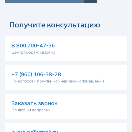
а
Получите консультацию
8 800 700-47-36
Центр продаж квартир
+7 (960) 106-38-28
По вопросам покупки коммерческих помещений
Заказать звонок
По любым вопросам