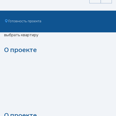
Готовность проекта
выбрать квартиру
О проекте
О проекте